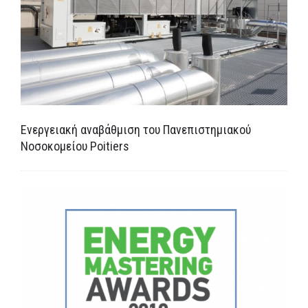
Ενεργειακή αναβάθμιση του Πανεπιστημιακού
Νοσοκομείου Poitiers