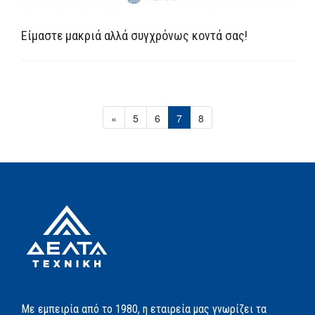
Είμαστε μακριά αλλά συγχρόνως κοντά σας!
«
5
6
7
8
Με εμπειρία από το 1980, η εταιρεία μας γνωρίζει τα