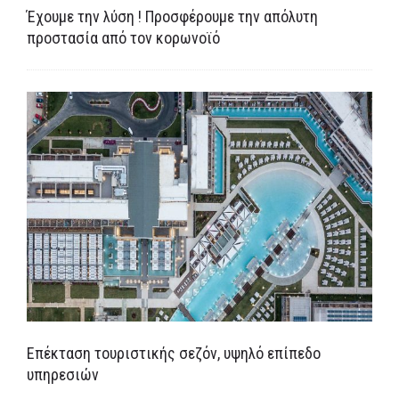
Έχουμε την λύση ! Προσφέρουμε την απόλυτη
προστασία από τον κορωνοϊό
Επέκταση τουριστικής σεζόν, υψηλό επίπεδο
υπηρεσιών