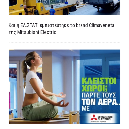
Και η ΕΛ.ΣΤΑΤ. εμπιστεύτηκε το brand Climaveneta
της Mitsubishi Electric