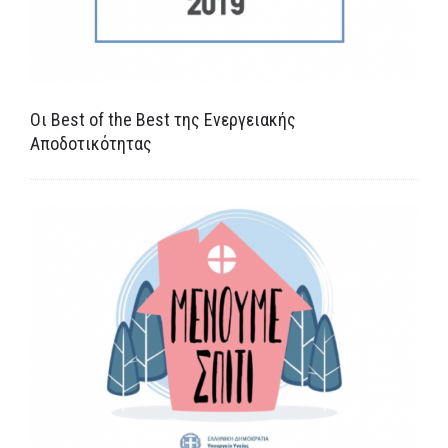
Οι Best of the Best της Ενεργειακής
Αποδοτικότητας