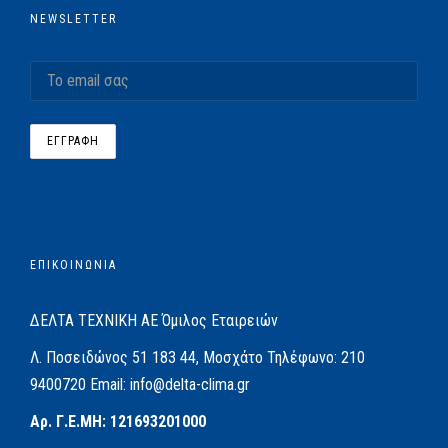
NEWSLETTER
ΕΠΙΚΟΙΝΩΝΙΑ
ΔΕΛΤΑ ΤΕΧΝΙΚΗ ΑΕ
Όμιλος Εταιρειών
Λ. Ποσειδώνος 51
183 44, Μοσχάτο
Τηλέφωνο:
210
9400720
Email:
info@delta-clima.gr
Αρ. Γ.Ε.ΜΗ: 121693201000