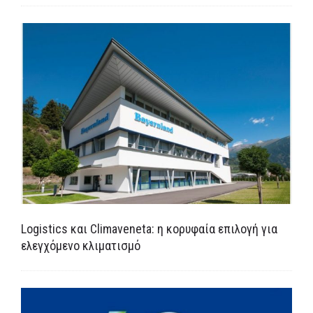
Logistics και Climaveneta: η κορυφαία επιλογή για
ελεγχόμενο κλιματισμό