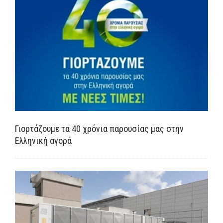
Γιορτάζουμε τα 40 χρόνια παρουσίας μας στην
Ελληνική αγορά