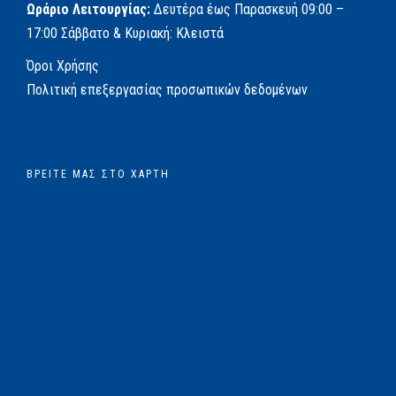
Ωράριο Λειτουργίας:
Δευτέρα έως Παρασκευή
09:00 –
17:00
Σάββατο & Κυριακή: Κλειστά
Όροι Χρήσης
Πολιτική επεξεργασίας προσωπικών δεδομένων
ΒΡΕΊΤΕ ΜΑΣ ΣΤΟ ΧΆΡΤΗ