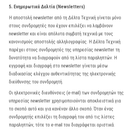
5. Ενημερωτικά Δελτία (
Newsletters
)
Η αποστολή newsletter από τη Δέλτα Τεχνική γίνεται μόνο
στους συνδρομητές που έχουν επιλέξει να λαμβάνουν
newsletter και είναι απόλυτα συμβατή τεχνικά με τους
κανονισμούς αποστολής αλληλογραφίας. Η Δέλτα Τεχνική
παρέχει στους συνδρομητές της υπηρεσίας newsletter τη
δυνατότητα να διαγραφούν από τη λίστα παραληπτών. Η
εγγραφή και διαγραφή στο newsletter γίνεται μέσω
διαδικασίας ελέγχου αυθεντικότητας της ηλεκτρονικής
διεύθυνσης του συνδρομητή.
Οι ηλεκτρονικές διευθύνσεις (e-mail) των συνδρομητών της
υπηρεσίας newsletter χρησιμοποιούνται αποκλειστικά για
το σκοπό αυτό και για κανέναν άλλο σκοπό. Όταν ένας
συνδρομητής επιλέξει τη διαγραφή του από τις λίστες
παραληπτών, τότε το e-mail του διαγράφεται οριστικά.