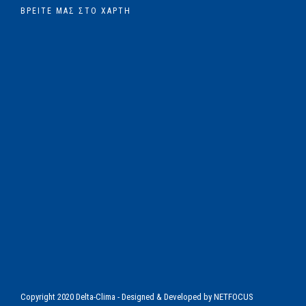
ΒΡΕΊΤΕ ΜΑΣ ΣΤΟ ΧΆΡΤΗ
Copyright 2020 Delta-Clima - Designed & Developed by
NETFOCUS