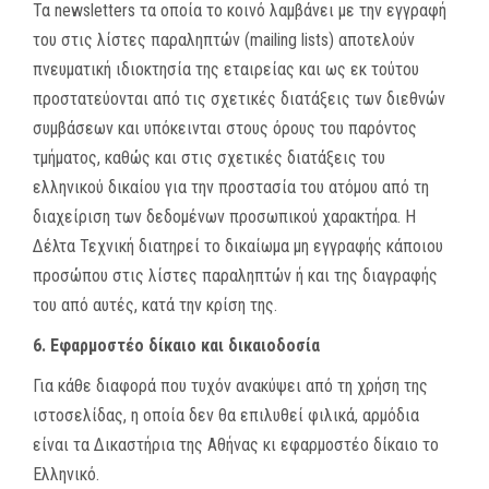
Τα newsletters τα οποία το κοινό λαμβάνει με την εγγραφή
του στις λίστες παραληπτών (mailing lists) αποτελούν
πνευματική ιδιοκτησία της εταιρείας και ως εκ τούτου
προστατεύονται από τις σχετικές διατάξεις των διεθνών
συμβάσεων και υπόκεινται στους όρους του παρόντος
τμήματος, καθώς και στις σχετικές διατάξεις του
ελληνικού δικαίου για την προστασία του ατόμου από τη
διαχείριση των δεδομένων προσωπικού χαρακτήρα. Η
Δέλτα Τεχνική διατηρεί το δικαίωμα μη εγγραφής κάποιου
προσώπου στις λίστες παραληπτών ή και της διαγραφής
του από αυτές, κατά την κρίση της.
6. Εφαρμοστέο δίκαιο και δικαιοδοσία
Για κάθε διαφορά που τυχόν ανακύψει από τη χρήση της
ιστοσελίδας, η οποία δεν θα επιλυθεί φιλικά, αρμόδια
είναι τα Δικαστήρια της Αθήνας κι εφαρμοστέο δίκαιο το
Ελληνικό.