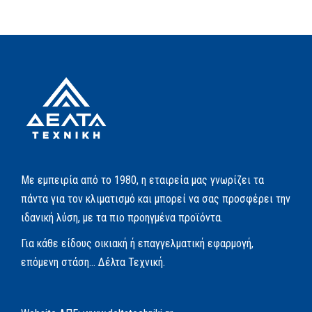
Με εμπειρία από το 1980, η εταιρεία μας γνωρίζει τα
πάντα για τον κλιματισμό και μπορεί να σας προσφέρει την
ιδανική λύση, με τα πιο προηγμένα προϊόντα.
Για κάθε είδους οικιακή ή επαγγελματική εφαρμογή,
επόμενη στάση… Δέλτα Τεχνική.