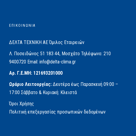
ΕΠΙΚΟΙΝΩΝΙΑ
ΔΕΛΤΑ ΤΕΧΝΙΚΗ ΑΕ
Όμιλος Εταιρειών
Λ. Ποσειδώνος 51
183 44, Μοσχάτο
Τηλέφωνο:
210
9400720
Email:
info@delta-clima.gr
Αρ. Γ.Ε.ΜΗ: 121693201000
Ωράριο Λειτουργίας:
Δευτέρα έως Παρασκευή
09:00 –
17:00
Σάββατο & Κυριακή: Κλειστά
Όροι Χρήσης
Πολιτική επεξεργασίας προσωπικών δεδομένων