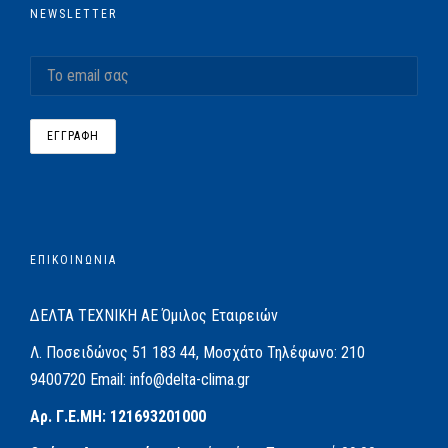
NEWSLETTER
ΕΠΙΚΟΙΝΩΝΙΑ
ΔΕΛΤΑ ΤΕΧΝΙΚΗ ΑΕ
Όμιλος Εταιρειών
Λ. Ποσειδώνος 51
183 44, Μοσχάτο
Τηλέφωνο:
210
9400720
Email:
info@delta-clima.gr
Αρ. Γ.Ε.ΜΗ: 121693201000