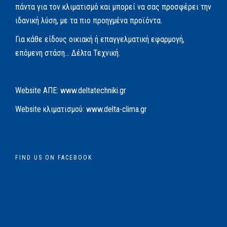
πάντα για τον κλιματισμό και μπορεί να σας προσφέρει την
ιδανική λύση, με τα πιο προηγμένα προϊόντα.
Για κάθε είδους οικιακή ή επαγγελματική εφαρμογή,
επόμενη στάση… Δέλτα Τεχνική.
Website AΠΕ:
www.deltatechniki.gr
Website κλιματισμού:
www.delta-clima.gr
FIND US ON FACEBOOK