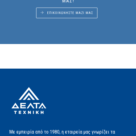
ΜΑΣ!
ΕΠΙΚΟΙΝΩΝΉΣΤΕ ΜΑΖΊ ΜΑΣ
Με εμπειρία από το 1980, η εταιρεία μας γνωρίζει τα