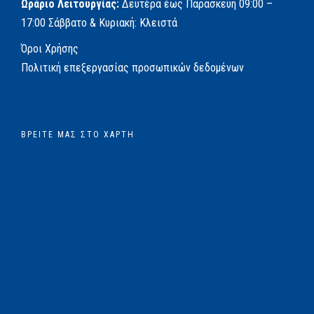
Ωράριο Λειτουργίας:
Δευτέρα έως Παρασκευή
09:00 –
17:00
Σάββατο & Κυριακή: Κλειστά
Όροι Χρήσης
Πολιτική επεξεργασίας προσωπικών δεδομένων
ΒΡΕΊΤΕ ΜΑΣ ΣΤΟ ΧΆΡΤΗ