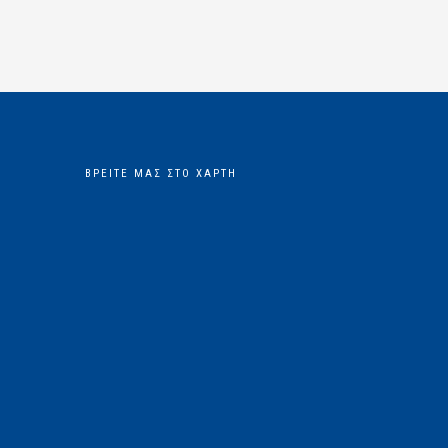
ΒΡΕΊΤΕ ΜΑΣ ΣΤΟ ΧΆΡΤΗ