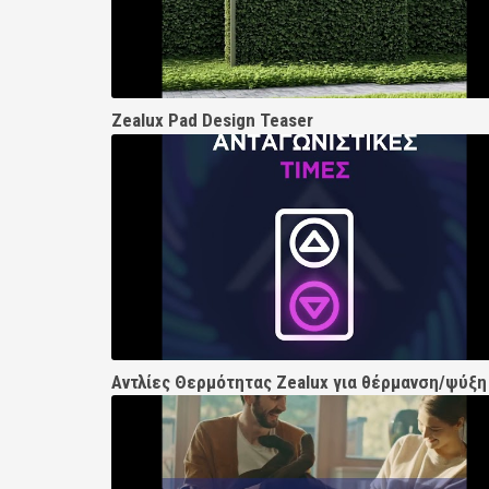
Zealux Pad Design Teaser