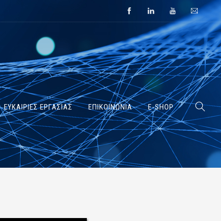
ΕΥΚΑΙΡΙΕΣ ΕΡΓΑΣΙΑΣ
ΕΠΙΚΟΙΝΩΝΙΑ
E-SHOP