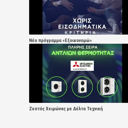
Νέο πρόγραμμα «Εξοικονομώ»
Ζεστός Χειμώνας με Δέλτα Τεχνική