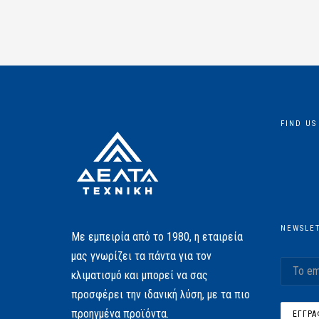
FIND US
NEWSLE
Με εμπειρία από το 1980, η εταιρεία
μας γνωρίζει τα πάντα για τον
κλιματισμό και μπορεί να σας
προσφέρει την ιδανική λύση, με τα πιο
προηγμένα προϊόντα.