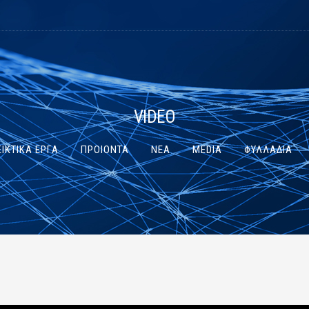
VIDEO
ΙΚΤΙΚΑ ΕΡΓΑ
ΠΡΟΙΟΝΤΑ
ΝΕΑ
MEDIA
ΦΥΛΛΑΔΙΑ