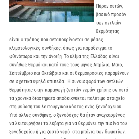
Πέραν αυτών,
βασικό προσόν
των αντλιών
θερμότητας
είναι ο τρόπος που ανταποκρίνονται σε μέσες
κλιματολογικές συνθήκες, όπως για παράδειγμα το
φθινόπωρο και την άνοιξη. Το κλίμα της Ελλάδας είναι
συνήθως θερμό και κατά τους τους μήνες Απρίλιο, Μάιο,
Σεπτέμβριο και Οκτώβριο και οι θερμοκρασίες παραμένουν
σε σχετικά υψηλά επίπεδα. Η συνεισφορά των αντλιών
θερμότητας στην παραγωγή ζεστών νερών χρήσης σε αυτά
τα χρονικά διαστήματα αποδεικνύεται πολύτιμο στοιχείο
στη μείωση του λειτουργικού κόστος ενός ξενοδοχείου.
Υπό άλλες συνθήκες, ο ξενοδόχος θα ήταν αναγκασμένος
να λειτουργήσει το λέβητα για να θερμάνει την πισίνα του
ξενοδοχείου ή για ζεστό νερό στα μπάνια των δωματίων,