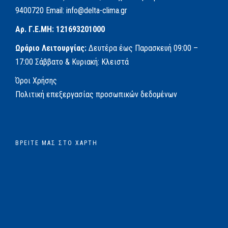
9400720
Email:
info@delta-clima.gr
Αρ. Γ.Ε.ΜΗ: 121693201000
Ωράριο Λειτουργίας:
Δευτέρα έως Παρασκευή
09:00 –
17:00
Σάββατο & Κυριακή: Κλειστά
Όροι Χρήσης
Πολιτική επεξεργασίας προσωπικών δεδομένων
ΒΡΕΊΤΕ ΜΑΣ ΣΤΟ ΧΆΡΤΗ