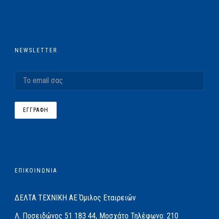
NEWSLETTER
ΕΠΙΚΟΙΝΩΝΙΑ
ΔΕΛΤΑ ΤΕΧΝΙΚΗ ΑΕ
Όμιλος Εταιρειών
Λ. Ποσειδώνος 51
183 44, Μοσχάτο
Τηλέφωνο:
210