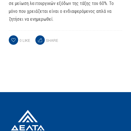
σε μείωση λειτουργικών εξόδων της τάξης του 60%. Το
μόνο που χρειάζεται είναι ο ενδιαφερόμενος απλά να
ζητήσει να ενημερωθεί.
0
LIKE
SHARE