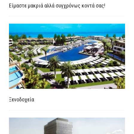
Είμαστε μακριά αλλά συγχρόνως κοντά σας!
Ξενοδοχεία