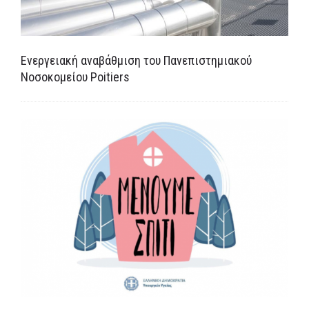
Ενεργειακή αναβάθμιση του Πανεπιστημιακού
Νοσοκομείου Poitiers