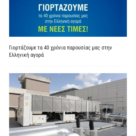
Γιορτάζουμε τα 40 χρόνια παρουσίας μας στην
Ελληνική αγορά