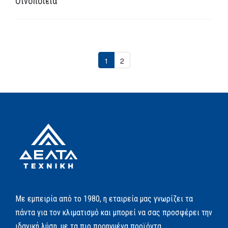
Οινοποιεία
1
2
Με εμπειρία από το 1980, η εταιρεία μας γνωρίζει τα
πάντα για τον κλιματισμό και μπορεί να σας προσφέρει την
ιδανική λύση, με τα πιο προηγμένα προϊόντα.