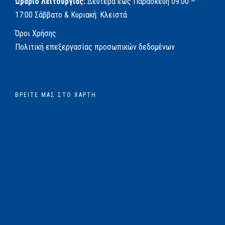
Ωράριο Λειτουργίας:
Δευτέρα έως Παρασκευή
09:00 –
17:00
Σάββατο & Κυριακή: Κλειστά
Όροι Χρήσης
Πολιτική επεξεργασίας προσωπικών δεδομένων
ΒΡΕΊΤΕ ΜΑΣ ΣΤΟ ΧΆΡΤΗ