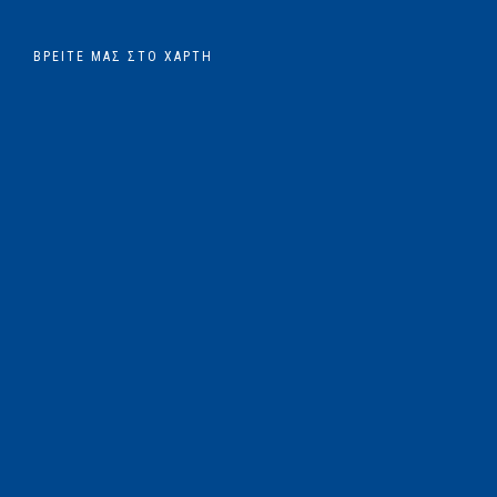
ΒΡΕΊΤΕ ΜΑΣ ΣΤΟ ΧΆΡΤΗ