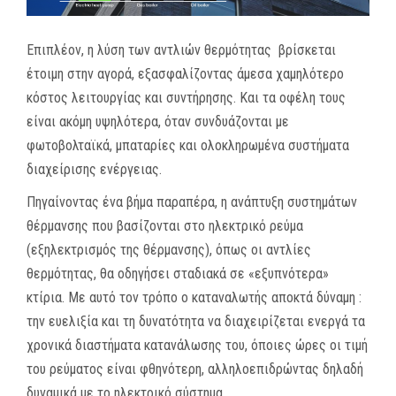
Επιπλέον, η λύση των αντλιών θερμότητας βρίσκεται
έτοιμη στην αγορά, εξασφαλίζοντας άμεσα χαμηλότερο
κόστος λειτουργίας και συντήρησης. Και τα οφέλη τους
είναι ακόμη υψηλότερα, όταν συνδυάζονται με
φωτοβολταϊκά, μπαταρίες και ολοκληρωμένα συστήματα
διαχείρισης ενέργειας.
Πηγαίνοντας ένα βήμα παραπέρα, η ανάπτυξη συστημάτων
θέρμανσης που βασίζονται στο ηλεκτρικό ρεύμα
(εξηλεκτρισμός της θέρμανσης), όπως οι αντλίες
θερμότητας, θα οδηγήσει σταδιακά σε «εξυπνότερα»
κτίρια. Με αυτό τον τρόπο ο καταναλωτής αποκτά δύναμη :
την ευελιξία και τη δυνατότητα να διαχειρίζεται ενεργά τα
χρονικά διαστήματα κατανάλωσης του, όποιες ώρες οι τιμή
του ρεύματος είναι φθηνότερη, αλληλοεπιδρώντας δηλαδή
δυναμικά με το ηλεκτρικό σύστημα.