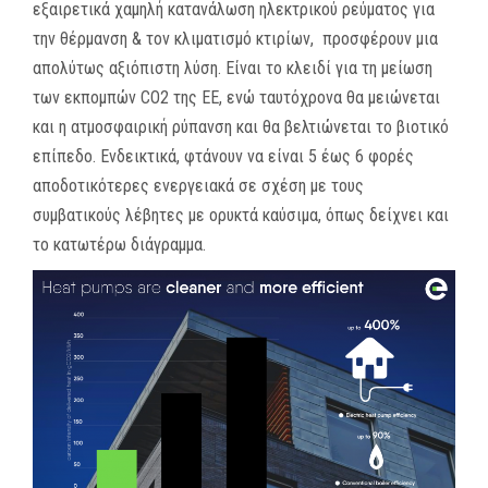
εξαιρετικά χαμηλή κατανάλωση ηλεκτρικού ρεύματος για
την θέρμανση & τον κλιματισμό κτιρίων, προσφέρουν μια
απολύτως αξιόπιστη λύση. Είναι το κλειδί για τη μείωση
των εκπομπών CO2 της ΕΕ, ενώ ταυτόχρονα θα μειώνεται
και η ατμοσφαιρική ρύπανση και θα βελτιώνεται το βιοτικό
επίπεδο. Ενδεικτικά, φτάνουν να είναι 5 έως 6 φορές
αποδοτικότερες ενεργειακά σε σχέση με τους
συμβατικούς λέβητες με ορυκτά καύσιμα, όπως δείχνει και
το κατωτέρω διάγραμμα.