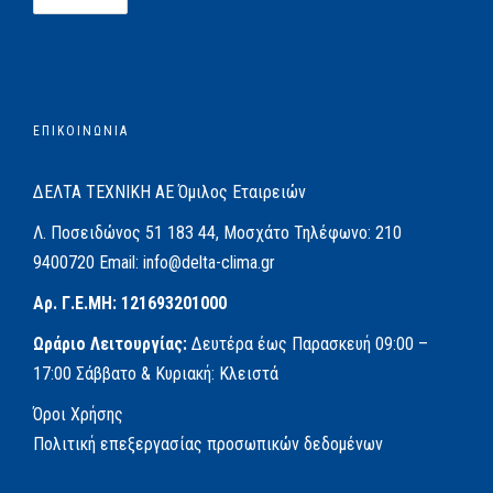
ΕΠΙΚΟΙΝΩΝΙΑ
ΔΕΛΤΑ ΤΕΧΝΙΚΗ ΑΕ
Όμιλος Εταιρειών
Λ. Ποσειδώνος 51
183 44, Μοσχάτο
Τηλέφωνο:
210
9400720
Email:
info@delta-clima.gr
Αρ. Γ.Ε.ΜΗ: 121693201000
Ωράριο Λειτουργίας:
Δευτέρα έως Παρασκευή
09:00 –
17:00
Σάββατο & Κυριακή: Κλειστά
Όροι Χρήσης
Πολιτική επεξεργασίας προσωπικών δεδομένων