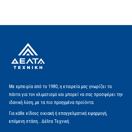
Με εμπειρία από το 1980, η εταιρεία μας γνωρίζει τα
πάντα για τον κλιματισμό και μπορεί να σας προσφέρει την
ιδανική λύση, με τα πιο προηγμένα προϊόντα.
Για κάθε είδους οικιακή ή επαγγελματική εφαρμογή,
επόμενη στάση… Δέλτα Τεχνική.