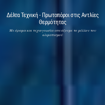
Δέλτα Τεχνική - Πρωτοπόροι στις Αντλίες
Θερμότητας
Με όραμα και τεχνογνωσία ατενίζουμε το μέλλον του
κλιματισμού