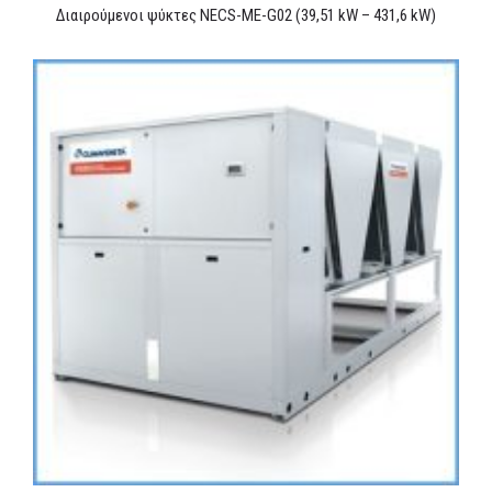
Διαιρούμενοι ψύκτες NECS-ME-G02 (39,51 kW – 431,6 kW)