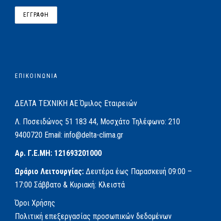
ΕΠΙΚΟΙΝΩΝΙΑ
ΔΕΛΤΑ ΤΕΧΝΙΚΗ ΑΕ
Όμιλος Εταιρειών
Λ. Ποσειδώνος 51
183 44, Μοσχάτο
Τηλέφωνο:
210
9400720
Email:
info@delta-clima.gr
Αρ. Γ.Ε.ΜΗ: 121693201000
Ωράριο Λειτουργίας:
Δευτέρα έως Παρασκευή
09:00 –
17:00
Σάββατο & Κυριακή: Κλειστά
Όροι Χρήσης
Πολιτική επεξεργασίας προσωπικών δεδομένων