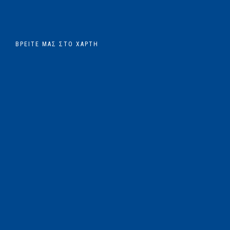
ΒΡΕΊΤΕ ΜΑΣ ΣΤΟ ΧΆΡΤΗ