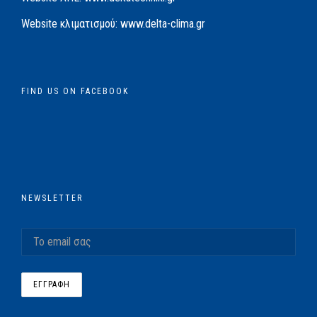
Website κλιματισμού:
www.delta-clima.gr
FIND US ON FACEBOOK
NEWSLETTER