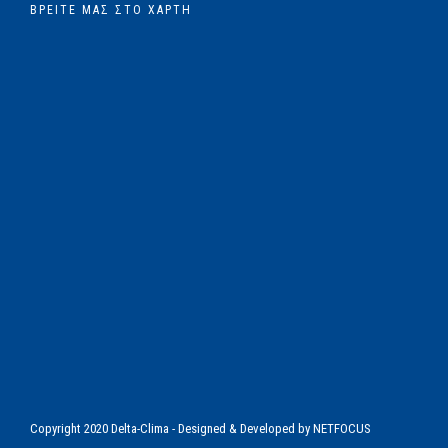
ΒΡΕΊΤΕ ΜΑΣ ΣΤΟ ΧΆΡΤΗ
Copyright 2020 Delta-Clima - Designed & Developed by
NETFOCUS