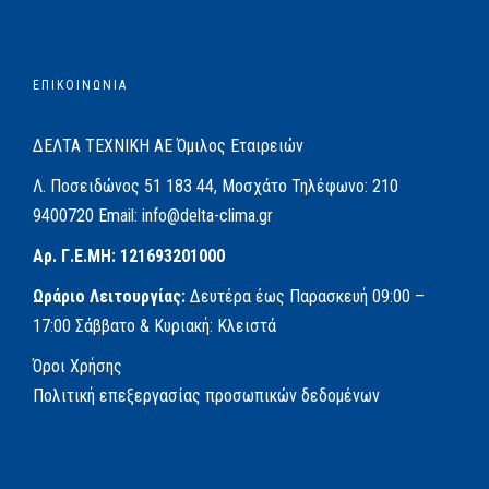
ΕΠΙΚΟΙΝΩΝΙΑ
ΔΕΛΤΑ ΤΕΧΝΙΚΗ ΑΕ
Όμιλος Εταιρειών
Λ. Ποσειδώνος 51
183 44, Μοσχάτο
Τηλέφωνο:
210
9400720
Email:
info@delta-clima.gr
Αρ. Γ.Ε.ΜΗ: 121693201000
Ωράριο Λειτουργίας:
Δευτέρα έως Παρασκευή
09:00 –
17:00
Σάββατο & Κυριακή: Κλειστά
Όροι Χρήσης
Πολιτική επεξεργασίας προσωπικών δεδομένων