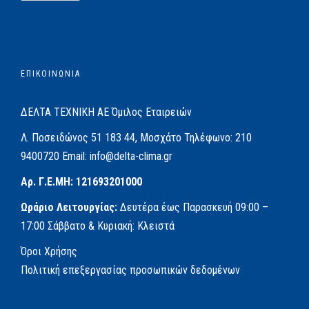
ΕΠΙΚΟΙΝΩΝΙΑ
ΔΕΛΤΑ ΤΕΧΝΙΚΗ ΑΕ
Όμιλος Εταιρειών
Λ. Ποσειδώνος 51
183 44, Μοσχάτο
Τηλέφωνο:
210
9400720
Email:
info@delta-clima.gr
Αρ. Γ.Ε.ΜΗ: 121693201000
Ωράριο Λειτουργίας:
Δευτέρα έως Παρασκευή
09:00 –
17:00
Σάββατο & Κυριακή: Κλειστά
Όροι Χρήσης
Πολιτική επεξεργασίας προσωπικών δεδομένων