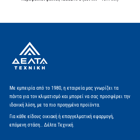
Με εμπειρία από το 1980, η εταιρεία μας γνωρίζει τα
πάντα για τον κλιματισμό και μπορεί να σας προσφέρει την
ιδανική λύση, με τα πιο προηγμένα προϊόντα.
Για κάθε είδους οικιακή ή επαγγελματική εφαρμογή,
επόμενη στάση… Δέλτα Τεχνική.