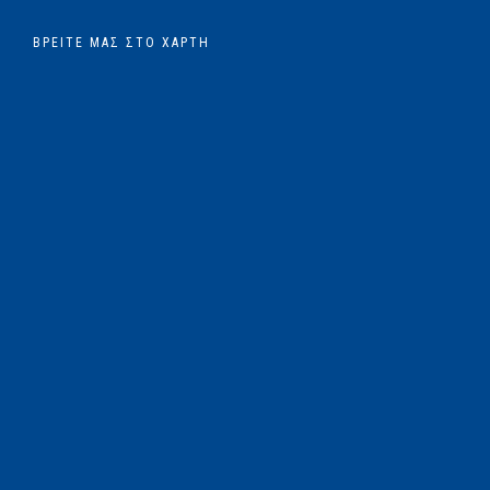
ΒΡΕΊΤΕ ΜΑΣ ΣΤΟ ΧΆΡΤΗ