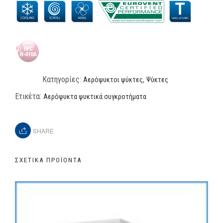
Κατηγορίες:
,
Αερόψυκτοι ψύκτες
Ψύκτες
Ετικέτα:
Αερόψυκτα ψυκτικά συγκροτήματα
SHARE
ΣΧΕΤΙΚΆ ΠΡΟΪΌΝΤΑ