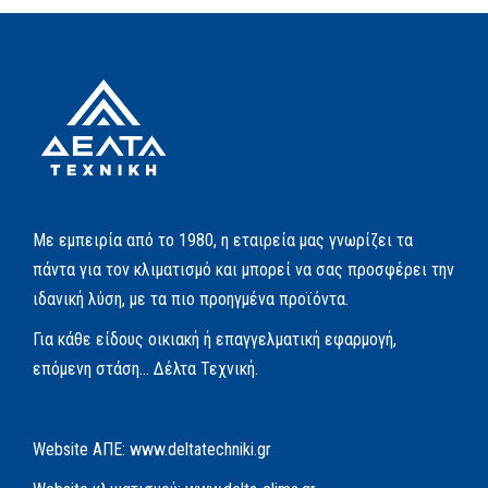
Με εμπειρία από το 1980, η εταιρεία μας γνωρίζει τα
πάντα για τον κλιματισμό και μπορεί να σας προσφέρει την
ιδανική λύση, με τα πιο προηγμένα προϊόντα.
Για κάθε είδους οικιακή ή επαγγελματική εφαρμογή,
επόμενη στάση… Δέλτα Τεχνική.
Website AΠΕ:
www.deltatechniki.gr