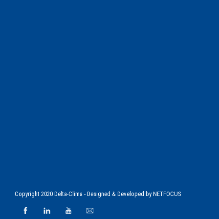
Copyright 2020 Delta-Clima - Designed & Developed by
NETFOCUS