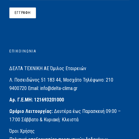
ΕΠΙΚΟΙΝΩΝΙΑ
ΔΕΛΤΑ ΤΕΧΝΙΚΗ ΑΕ
Όμιλος Εταιρειών
Λ. Ποσειδώνος 51
183 44, Μοσχάτο
Τηλέφωνο:
210
9400720
Email:
info@delta-clima.gr
Αρ. Γ.Ε.ΜΗ: 121693201000
Ωράριο Λειτουργίας:
Δευτέρα έως Παρασκευή
09:00 –
17:00
Σάββατο & Κυριακή: Κλειστά
Όροι Χρήσης