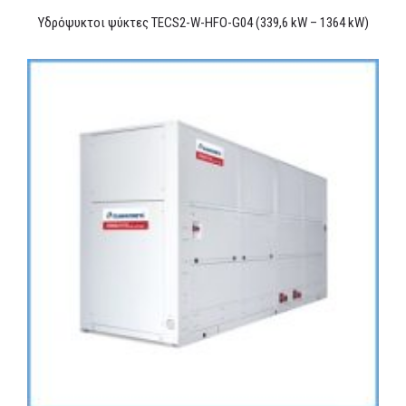
Υδρόψυκτοι ψύκτες TECS2-W-HFO-G04 (339,6 kW – 1364 kW)