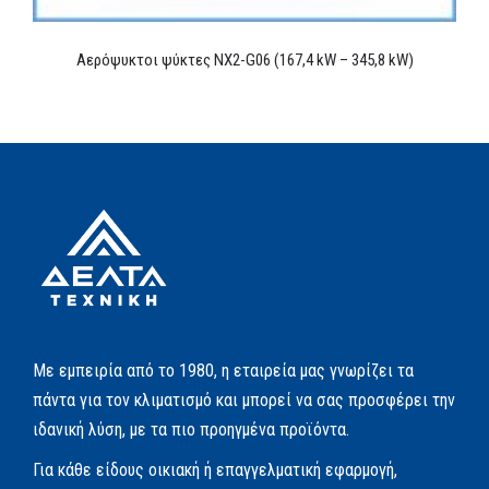
Αερόψυκτοι ψύκτες NX2-G06 (167,4 kW – 345,8 kW)
Με εμπειρία από το 1980, η εταιρεία μας γνωρίζει τα
πάντα για τον κλιματισμό και μπορεί να σας προσφέρει την
ιδανική λύση, με τα πιο προηγμένα προϊόντα.
Για κάθε είδους οικιακή ή επαγγελματική εφαρμογή,