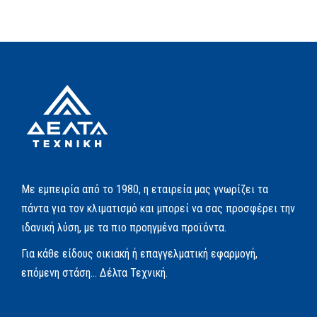
Με εμπειρία από το 1980, η εταιρεία μας γνωρίζει τα
πάντα για τον κλιματισμό και μπορεί να σας προσφέρει την
ιδανική λύση, με τα πιο προηγμένα προϊόντα.
Για κάθε είδους οικιακή ή επαγγελματική εφαρμογή,
επόμενη στάση… Δέλτα Τεχνική.