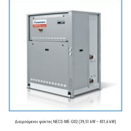
Διαιρούμενοι ψύκτες NECS-ME-G02 (39,51 kW – 431,6 kW)