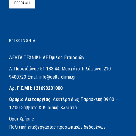
ΕΠΙΚΟΙΝΩΝΙΑ
ΔΕΛΤΑ ΤΕΧΝΙΚΗ ΑΕ
Όμιλος Εταιρειών
Λ. Ποσειδώνος 51
183 44, Μοσχάτο
Τηλέφωνο:
210
9400720
Email:
info@delta-clima.gr
Αρ. Γ.Ε.ΜΗ: 121693201000
Ωράριο Λειτουργίας:
Δευτέρα έως Παρασκευή
09:00 –
17:00
Σάββατο & Κυριακή: Κλειστά
Όροι Χρήσης
Πολιτική επεξεργασίας προσωπικών δεδομένων