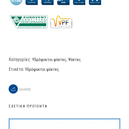
Κατηγορίες:
,
Υδρόψυκτοι ψύκτες
Ψύκτες
Ετικέτα:
Υδρόψυκτοι ψύκτες
SHARE
ΣΧΕΤΙΚΆ ΠΡΟΪΌΝΤΑ