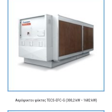
Αερόψυκτοι ψύκτες TECS-EFC-G (300,2 kW – 1682 kW)