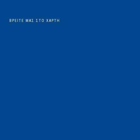
ΒΡΕΊΤΕ ΜΑΣ ΣΤΟ ΧΆΡΤΗ