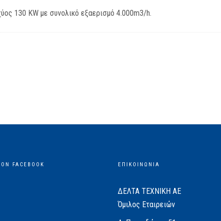
χύος 130 KW με συνολικό εξαερισμό 4.000m3/h.
 ON FACEBOOK
ΕΠΙΚΟΙΝΩΝΙΑ
ΔΕΛΤΑ ΤΕΧΝΙΚΗ ΑΕ
Όμιλος Εταιρειών