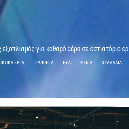
 εξοπλισμός για καθαρό αέρα σε εστιατόριο ε
ΙΚΤΙΚΑ ΕΡΓΑ
ΠΡΟΙΟΝΤΑ
ΝΕΑ
MEDIA
ΦΥΛΛΑΔΙΑ