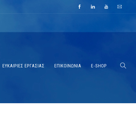
ΕΥΚΑΙΡΙΕΣ ΕΡΓΑΣΙΑΣ
ΕΠΙΚΟΙΝΩΝΙΑ
E-SHOP