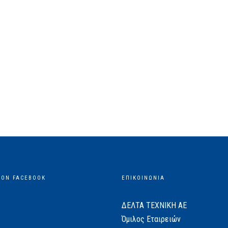
 ON FACEBOOK
ΕΠΙΚΟΙΝΩΝΙΑ
ΔΕΛΤΑ ΤΕΧΝΙΚΗ ΑΕ
Όμιλος Εταιρειών