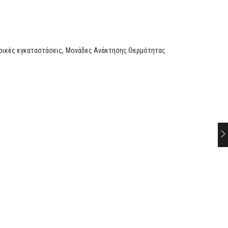
,
ρικές εγκαταστάσεις
Μονάδες Ανάκτησης Θερμότητας