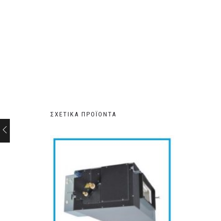
ΣΧΕΤΙΚΆ ΠΡΟΪΌΝΤΑ