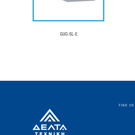
GUG-SL-E
FIND US