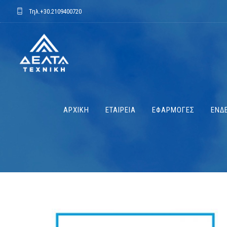
Τηλ.
+30.2109400720
ΑΡΧΙΚΗ
ΕΤΑΙΡΕΙΑ
ΕΦΑΡΜΟΓΕΣ
ΕΝΔΕ