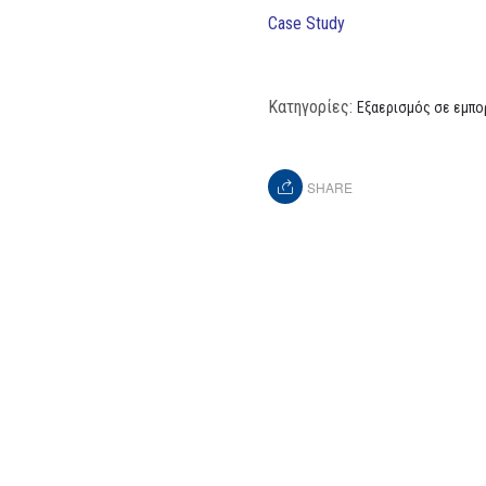
Case Study
Κατηγορίες:
Εξαερισμός σε εμπο
SHARE