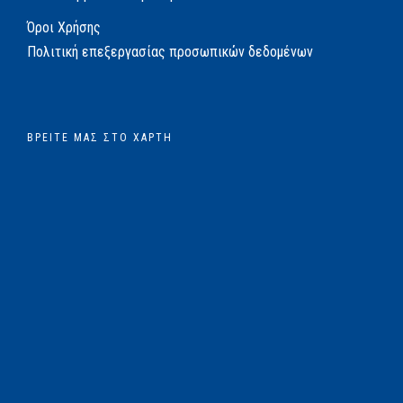
Όροι Χρήσης
Πολιτική επεξεργασίας προσωπικών δεδομένων
ΒΡΕΊΤΕ ΜΑΣ ΣΤΟ ΧΆΡΤΗ