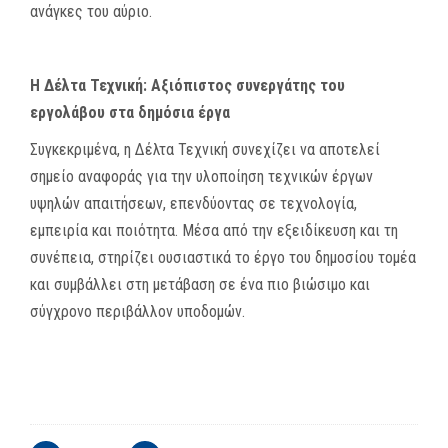
ανάγκες του αύριο.
Η Δέλτα Τεχνική: Αξιόπιστος συνεργάτης του
εργολάβου στα δημόσια έργα
Συγκεκριμένα, η Δέλτα Τεχνική συνεχίζει να αποτελεί
σημείο αναφοράς για την υλοποίηση τεχνικών έργων
υψηλών απαιτήσεων, επενδύοντας σε τεχνολογία,
εμπειρία και ποιότητα. Μέσα από την εξειδίκευση και τη
συνέπεια, στηρίζει ουσιαστικά το έργο του δημοσίου τομέα
και συμβάλλει στη μετάβαση σε ένα πιο βιώσιμο και
σύγχρονο περιβάλλον υποδομών.