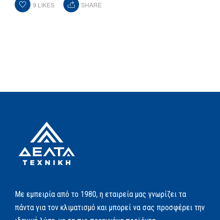
9
LIKES
SHARE
Με εμπειρία από το 1980, η εταιρεία μας γνωρίζει τα
πάντα για τον κλιματισμό και μπορεί να σας προσφέρει την