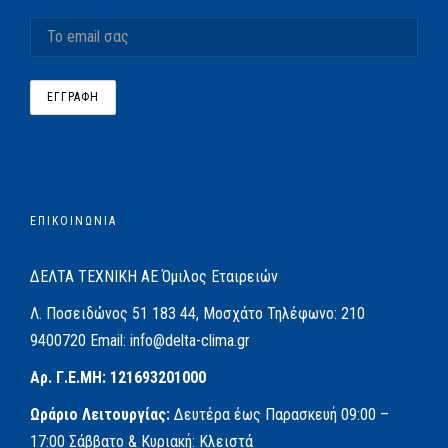
ΕΠΙΚΟΙΝΩΝΙΑ
ΔΕΛΤΑ ΤΕΧΝΙΚΗ ΑΕ
Όμιλος Εταιρειών
Λ. Ποσειδώνος 51
183 44, Μοσχάτο
Τηλέφωνο:
210
9400720
Email:
info@delta-clima.gr
Αρ. Γ.Ε.ΜΗ: 121693201000
Ωράριο Λειτουργίας:
Δευτέρα έως Παρασκευή
09:00 –
17:00
Σάββατο & Κυριακή: Κλειστά