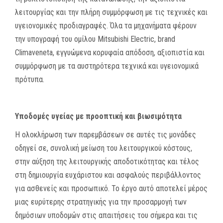
λειτουργίας και την πλήρη συμμόρφωση με τις τεχνικές και
υγειονομικές προδιαγραφές. Όλα τα μηχανήματα φέρουν
την υπογραφή του ομίλου Mitsubishi Electric, brand
Climaveneta, εγγυώμενα κορυφαία απόδοση, αξιοπιστία και
συμμόρφωση με τα αυστηρότερα τεχνικά και υγειονομικά
πρότυπα.
Υποδομές υγείας με προοπτική και βιωσιμότητα
Η ολοκλήρωση των παρεμβάσεων σε αυτές τις μονάδες
οδηγεί σε, συνολική μείωση του λειτουργικού κόστους,
στην αύξηση της λειτουργικής αποδοτικότητας και τέλος
στη δημιουργία ευχάριστου και ασφαλούς περιβάλλοντος
για ασθενείς και προσωπικό. Το έργο αυτό αποτελεί μέρος
μιας ευρύτερης στρατηγικής για την προσαρμογή των
δημόσιων υποδομών στις απαιτήσεις του σήμερα και τις