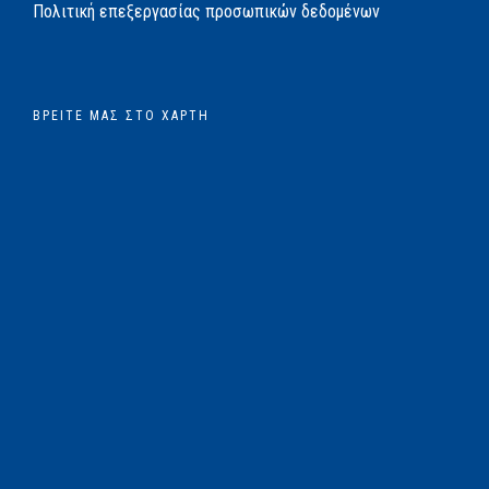
Πολιτική επεξεργασίας προσωπικών δεδομένων
ΒΡΕΊΤΕ ΜΑΣ ΣΤΟ ΧΆΡΤΗ