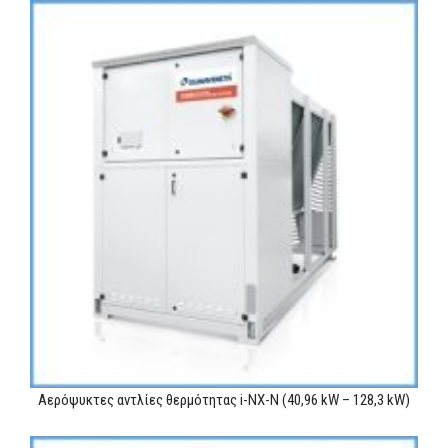
Αερόψυκτες αντλίες θερμότητας i-NX-N (40,96 kW – 128,3 kW)