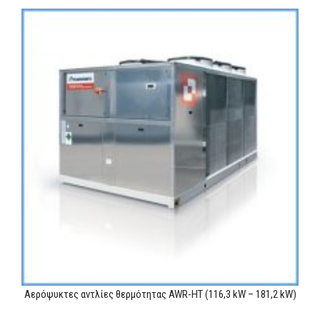
MEDIA
ΦΥΛΛΑΔΙΑ
ΕΥΚΑΙΡΙΕΣ ΕΡΓΑΣΙΑΣ
ΕΠΙΚΟΙΝΩΝΙΑ
E-SHOP
Αερόψυκτες αντλίες θερμότητας AWR-HT (116,3 kW – 181,2 kW)