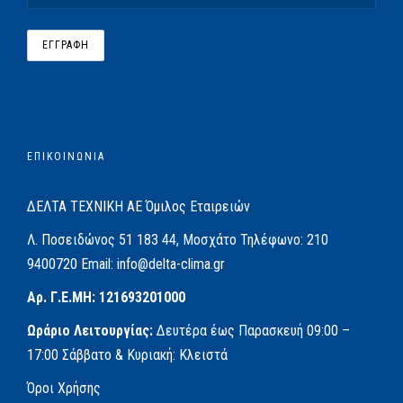
ΕΠΙΚΟΙΝΩΝΙΑ
ΔΕΛΤΑ ΤΕΧΝΙΚΗ ΑΕ
Όμιλος Εταιρειών
Λ. Ποσειδώνος 51
183 44, Μοσχάτο
Τηλέφωνο:
210
9400720
Email:
info@delta-clima.gr
Αρ. Γ.Ε.ΜΗ: 121693201000
Ωράριο Λειτουργίας:
Δευτέρα έως Παρασκευή
09:00 –
17:00
Σάββατο & Κυριακή: Κλειστά
Όροι Χρήσης