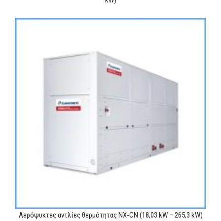
kW)
Αερόψυκτες αντλίες θερμότητας NX-CN (18,03 kW – 265,3 kW)