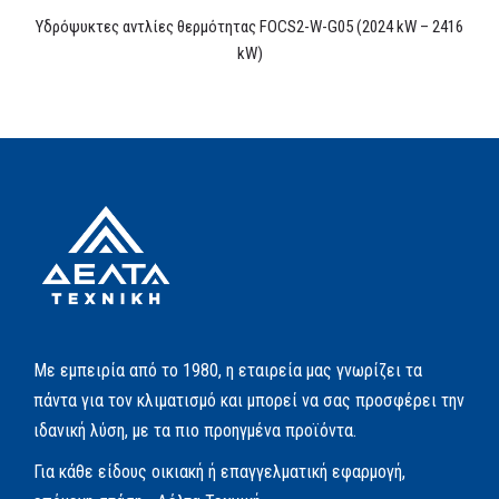
Υδρόψυκτες αντλίες θερμότητας FOCS2-W-G05 (2024 kW – 2416
kW)
Με εμπειρία από το 1980, η εταιρεία μας γνωρίζει τα
πάντα για τον κλιματισμό και μπορεί να σας προσφέρει την
ιδανική λύση, με τα πιο προηγμένα προϊόντα.
Για κάθε είδους οικιακή ή επαγγελματική εφαρμογή,