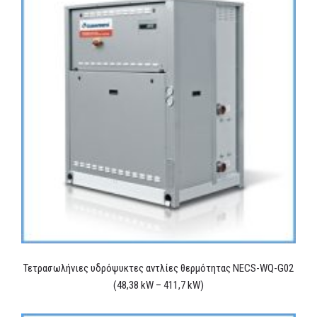
Τετρασωλήνιες υδρόψυκτες αντλίες θερμότητας NECS-WQ-G02
(48,38 kW – 411,7 kW)