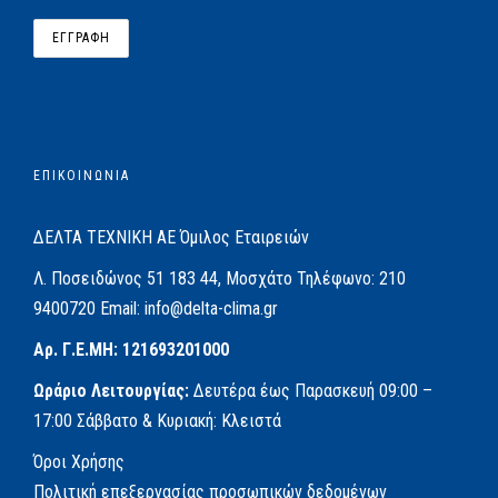
ΕΠΙΚΟΙΝΩΝΙΑ
ΔΕΛΤΑ ΤΕΧΝΙΚΗ ΑΕ
Όμιλος Εταιρειών
Λ. Ποσειδώνος 51
183 44, Μοσχάτο
Τηλέφωνο:
210
9400720
Email:
info@delta-clima.gr
Αρ. Γ.Ε.ΜΗ: 121693201000
Ωράριο Λειτουργίας:
Δευτέρα έως Παρασκευή
09:00 –
17:00
Σάββατο & Κυριακή: Κλειστά
Όροι Χρήσης
Πολιτική επεξεργασίας προσωπικών δεδομένων