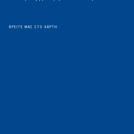
ΒΡΕΊΤΕ ΜΑΣ ΣΤΟ ΧΆΡΤΗ