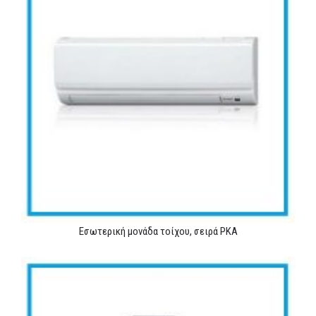
Εσωτερική μονάδα τοίχου, σειρά PKA