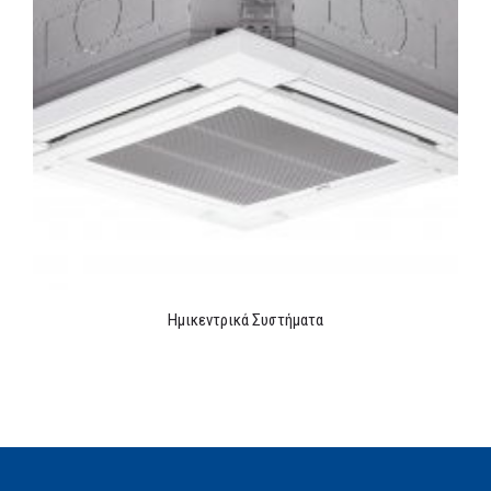
Ημικεντρικά Συστήματα