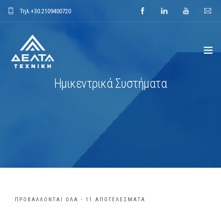
Τηλ.
+30.2109400720
Ημικεντρικά Συστήματα
ΑΡΧΙΚΗ
ΕΤΑΙΡΕΙΑ
ΕΦΑΡΜΟΓΕΣ
ΕΝΔΕΙΚΤΙΚΑ ΕΡΓΑ
ΠΡΟΙΟΝΤΑ
ΠΡΟΒΆΛΛΟΝΤΑΙ ΌΛΑ - 11 ΑΠΟΤΕΛΈΣΜΑΤΑ
ΝΕΑ