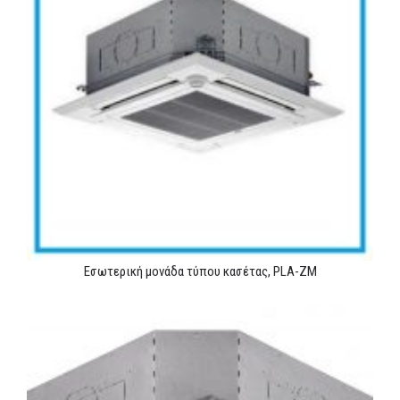
Εσωτερική μονάδα τύπου κασέτας, PLA-ZM