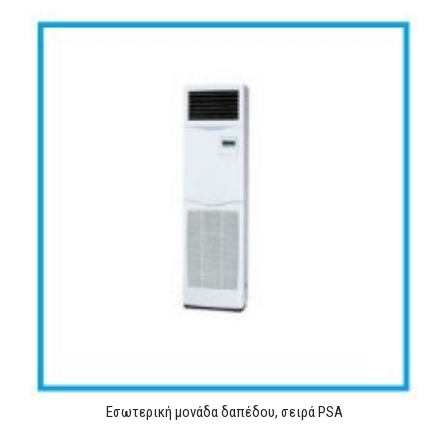
MEDIA
ΦΥΛΛΑΔΙΑ
ΕΥΚΑΙΡΙΕΣ ΕΡΓΑΣΙΑΣ
ΕΠΙΚΟΙΝΩΝΙΑ
E-SHOP
Εσωτερική μονάδα δαπέδου, σειρά PSA