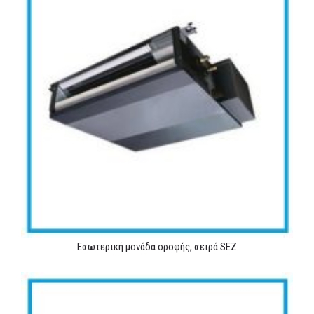
Εσωτερική μονάδα οροφής, σειρά SEZ