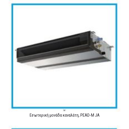
Εσωτερική μονάδα καναλάτη, PEAD-M JA