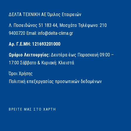
ΔΕΛΤΑ ΤΕΧΝΙΚΗ ΑΕ
Όμιλος Εταιρειών
Λ. Ποσειδώνος 51
183 44, Μοσχάτο
Τηλέφωνο:
210
9400720
Email:
info@delta-clima.gr
Αρ. Γ.Ε.ΜΗ: 121693201000
Ωράριο Λειτουργίας:
Δευτέρα έως Παρασκευή
09:00 –
17:00
Σάββατο & Κυριακή: Κλειστά
Όροι Χρήσης
Πολιτική επεξεργασίας προσωπικών δεδομένων
ΒΡΕΊΤΕ ΜΑΣ ΣΤΟ ΧΆΡΤΗ