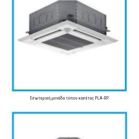
Εσωτερική μονάδα τύπου κασέτας PLA-RP