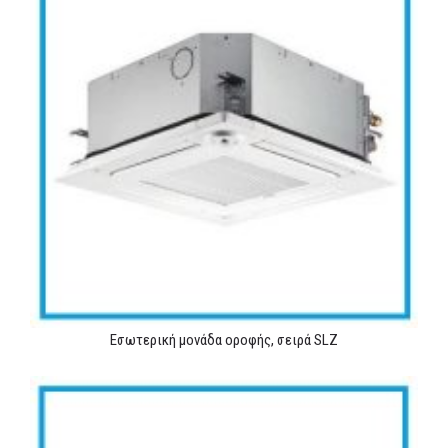
Εσωτερική μονάδα οροφής, σειρά SLZ