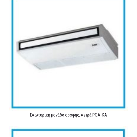
Εσωτερική μονάδα οροφής, σειρά PCA-KA