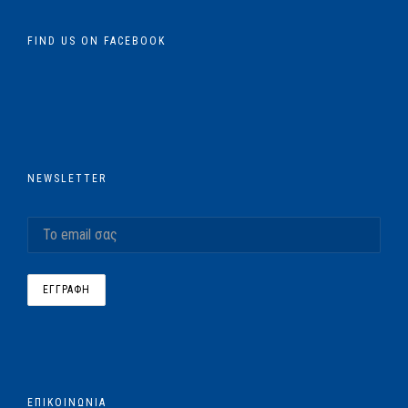
FIND US ON FACEBOOK
NEWSLETTER
ΕΠΙΚΟΙΝΩΝΙΑ