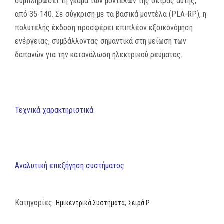
συμπληρώσει τη γκάμα των μοντέλων της σειράς αυτής,
από 35-140. Σε σύγκριση με τα βασικά μοντέλα (PLA-RP), η
πολυτελής έκδοση προσφέρει επιπλέον εξοικονόμηση
ενέργειας, συμβάλλοντας σημαντικά στη μείωση των
δαπανών για την κατανάλωση ηλεκτρικού ρεύματος.
Τεχνικά χαρακτηριστικά
Αναλυτική επεξήγηση συστήματος
Κατηγορίες:
,
Ημικεντρικά Συστήματα
Σειρά P