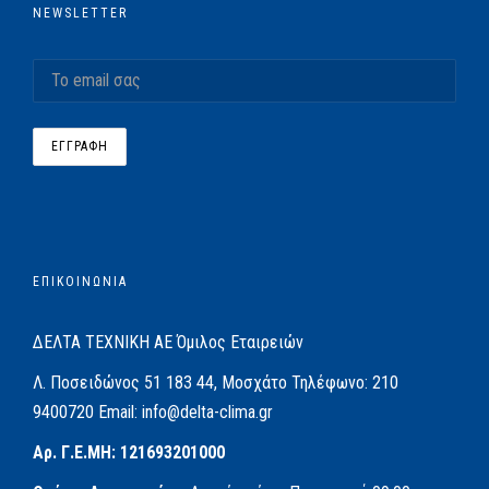
NEWSLETTER
ΕΠΙΚΟΙΝΩΝΙΑ
ΔΕΛΤΑ ΤΕΧΝΙΚΗ ΑΕ
Όμιλος Εταιρειών
Λ. Ποσειδώνος 51
183 44, Μοσχάτο
Τηλέφωνο:
210
9400720
Email:
info@delta-clima.gr
Αρ. Γ.Ε.ΜΗ: 121693201000