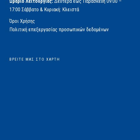
Ωράριο Λειτουργίας:
Δευτέρα έως Παρασκευή
09:00 –
17:00
Σάββατο & Κυριακή: Κλειστά
Όροι Χρήσης
Πολιτική επεξεργασίας προσωπικών δεδομένων
ΒΡΕΊΤΕ ΜΑΣ ΣΤΟ ΧΆΡΤΗ