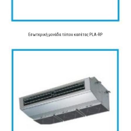
Εσωτερική μονάδα τύπου κασέτας PLA-RP