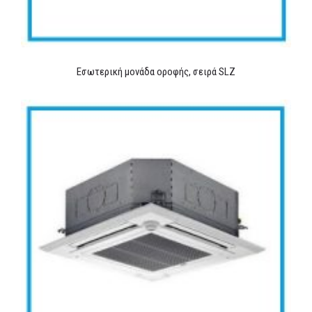
Εσωτερική μονάδα οροφής, σειρά SLZ