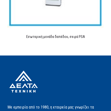
Εσωτερική μονάδα δαπέδου, σειρά PSA
Με εμπειρία από το 1980, η εταιρεία μας γνωρίζει τα