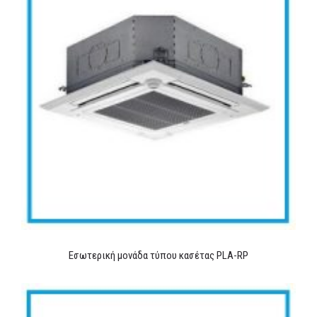
Εσωτερική μονάδα τύπου κασέτας PLA-RP