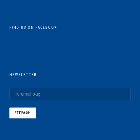
FIND US ON FACEBOOK
NEWSLETTER