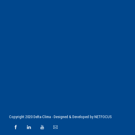
Copyright 2020 Delta-Clima - Designed & Developed by
NETFOCUS