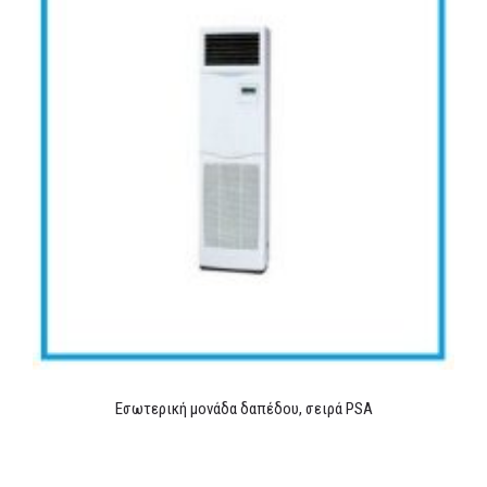
Εσωτερική μονάδα δαπέδου, σειρά PSA