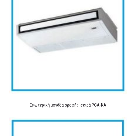
Εσωτερική μονάδα οροφής, σειρά PCA-KA