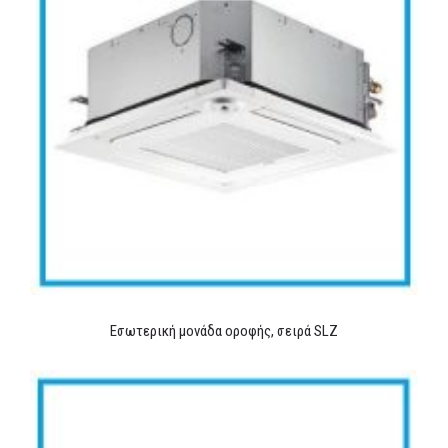
Εσωτερική μονάδα οροφής, σειρά SLZ