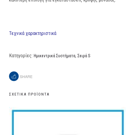
Τεχνικά χαρακτηριστικά
Κατηγορίες:
,
Ημικεντρικά Συστήματα
Σειρά S
SHARE
ΣΧΕΤΙΚΆ ΠΡΟΪΌΝΤΑ