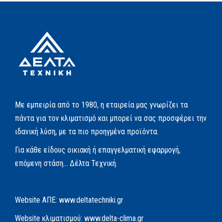
Με εμπειρία από το 1980, η εταιρεία μας γνωρίζει τα
πάντα για τον κλιματισμό και μπορεί να σας προσφέρει την
ιδανική λύση, με τα πιο προηγμένα προϊόντα.
Για κάθε είδους οικιακή ή επαγγελματική εφαρμογή,
επόμενη στάση… Δέλτα Τεχνική.
Website AΠΕ:
www.deltatechniki.gr
Website κλιματισμού:
www.delta-clima.gr