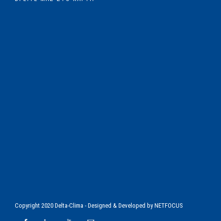
Copyright 2020 Delta-Clima - Designed & Developed by
NETFOCUS