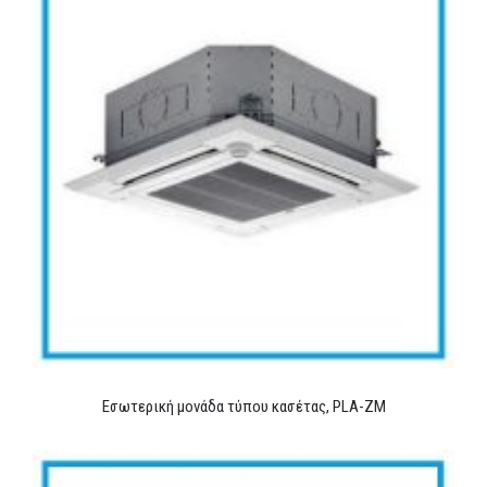
Εσωτερική μονάδα τύπου κασέτας, PLA-ZM