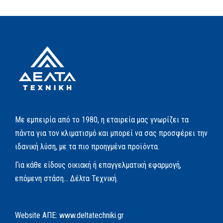
Με εμπειρία από το 1980, η εταιρεία μας γνωρίζει τα
πάντα για τον κλιματισμό και μπορεί να σας προσφέρει την
ιδανική λύση, με τα πιο προηγμένα προϊόντα.
Για κάθε είδους οικιακή ή επαγγελματική εφαρμογή,
επόμενη στάση… Δέλτα Τεχνική.
Website AΠΕ:
www.deltatechniki.gr