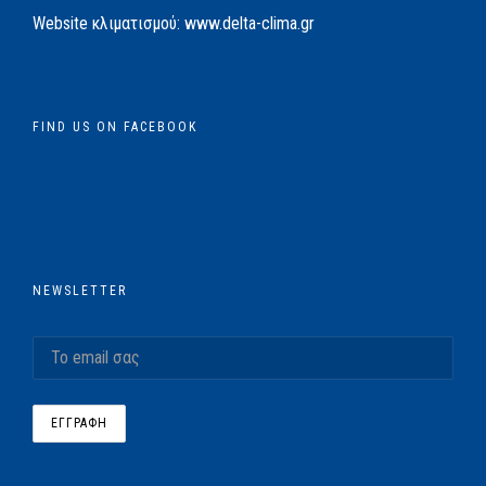
Website κλιματισμού:
www.delta-clima.gr
FIND US ON FACEBOOK
NEWSLETTER