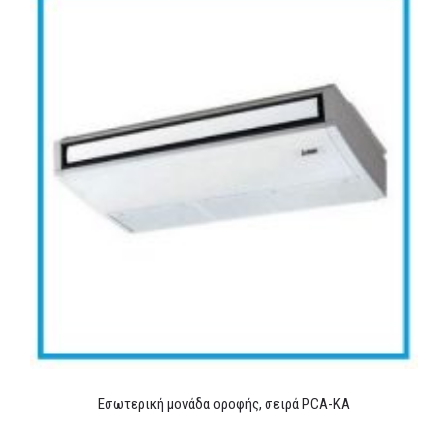
Εσωτερική μονάδα οροφής, σειρά PCA-KA