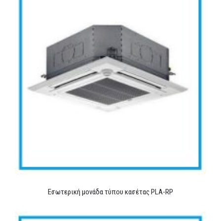
Εσωτερική μονάδα τύπου κασέτας PLA-RP