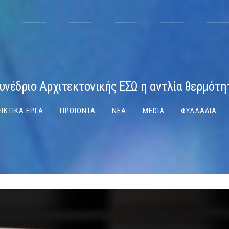
υνέδριο Αρχιτεκτονικής ΕΣΩ η αντλία θερμότη
ΙΚΤΙΚΑ ΕΡΓΑ
ΠΡΟΙΟΝΤΑ
ΝΕΑ
MEDIA
ΦΥΛΛΑΔΙΑ