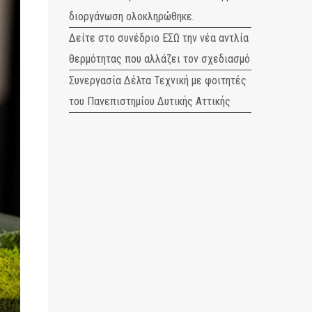
διοργάνωση ολοκληρώθηκε.
Δείτε στο συνέδριο ΕΣΩ την νέα αντλία
θερμότητας που αλλάζει τον σχεδιασμό
Συνεργασία Δέλτα Τεχνική με φοιτητές
του Πανεπιστημίου Δυτικής Αττικής