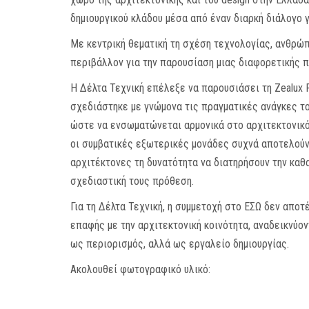
δημιουργικού κλάδου μέσα από έναν διαρκή διάλογο 
Με κεντρική θεματική τη σχέση τεχνολογίας, ανθρώπ
περιβάλλον για την παρουσίαση μιας διαφορετικής π
Η Δέλτα Τεχνική επέλεξε να παρουσιάσει τη Zealux 
σχεδιάστηκε με γνώμονα τις πραγματικές ανάγκες το
ώστε να ενσωματώνεται αρμονικά στο αρχιτεκτονικό 
οι συμβατικές εξωτερικές μονάδες συχνά αποτελούν 
αρχιτέκτονες τη δυνατότητα να διατηρήσουν την καθα
σχεδιαστική τους πρόθεση.
Για τη Δέλτα Τεχνική, η συμμετοχή στο ΕΣΩ δεν αποτ
επαφής με την αρχιτεκτονική κοινότητα, αναδεικνύο
ως περιορισμός, αλλά ως εργαλείο δημιουργίας.
Ακολουθεί φωτογραφικό υλικό: