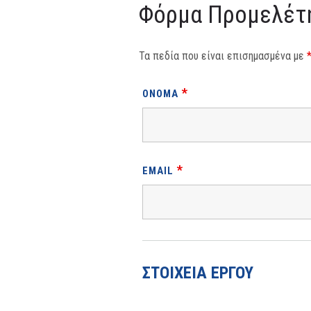
Φόρμα Προμελέτη
Τα πεδία που είναι επισημασμένα με
*
ΌΝΟΜΑ
*
EMAIL
ΣΤΟΙΧΕΙΑ ΕΡΓΟΥ