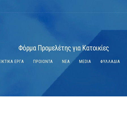
Φόρμα Προμελέτης για Κατοικίες
ΙΚΤΙΚΑ ΕΡΓΑ
ΠΡΟΙΟΝΤΑ
ΝΕΑ
MEDIA
ΦΥΛΛΑΔΙΑ