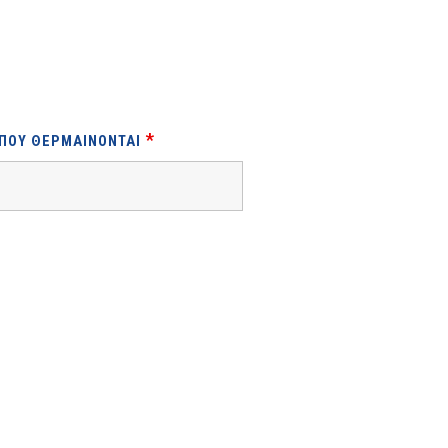
*
 ΠΟΥ ΘΕΡΜΑΊΝΟΝΤΑΙ