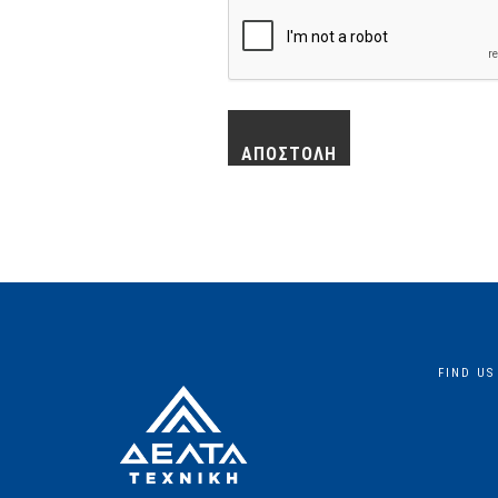
FIND US