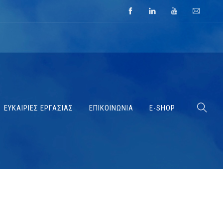
ΕΥΚΑΙΡΙΕΣ ΕΡΓΑΣΙΑΣ
ΕΠΙΚΟΙΝΩΝΙΑ
E-SHOP