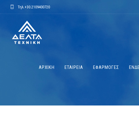
Τηλ.
+30.2109400720
ΑΡΧΙΚΗ
ΕΤΑΙΡΕΙΑ
ΕΦΑΡΜΟΓΕΣ
ΕΝΔΕ