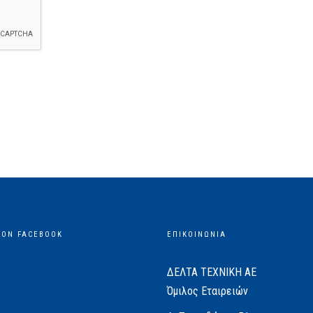
 ON FACEBOOK
ΕΠΙΚΟΙΝΩΝΙΑ
ΔΕΛΤΑ ΤΕΧΝΙΚΗ ΑΕ
Όμιλος Εταιρειών