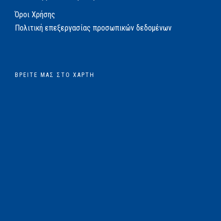
Όροι Χρήσης
Πολιτική επεξεργασίας προσωπικών δεδομένων
ΒΡΕΊΤΕ ΜΑΣ ΣΤΟ ΧΆΡΤΗ