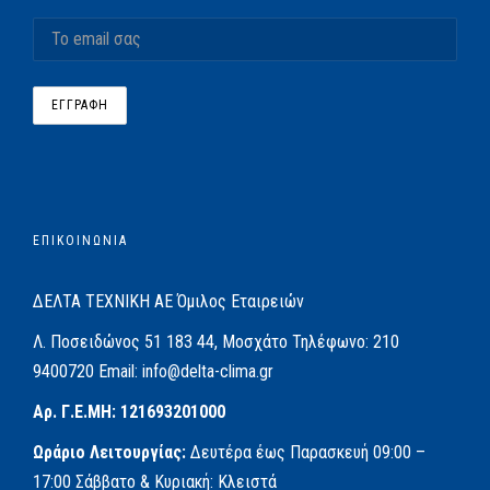
ΕΠΙΚΟΙΝΩΝΙΑ
ΔΕΛΤΑ ΤΕΧΝΙΚΗ ΑΕ
Όμιλος Εταιρειών
Λ. Ποσειδώνος 51
183 44, Μοσχάτο
Τηλέφωνο:
210
9400720
Email:
info@delta-clima.gr
Αρ. Γ.Ε.ΜΗ: 121693201000
Ωράριο Λειτουργίας:
Δευτέρα έως Παρασκευή
09:00 –
17:00
Σάββατο & Κυριακή: Κλειστά