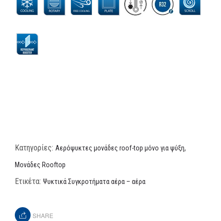
Κατηγορίες:
,
Αερόψυκτες μονάδες roof-top μόνο για ψύξη
Μονάδες Rooftop
Ετικέτα:
Ψυκτικά Συγκροτήματα αέρα – αέρα
SHARE