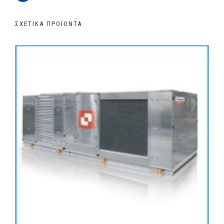
ΣΧΕΤΙΚΆ ΠΡΟΪΌΝΤΑ