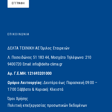
ΕΠΙΚΟΙΝΩΝΙΑ
ΔΕΛΤΑ ΤΕΧΝΙΚΗ ΑΕ
Όμιλος Εταιρειών
Λ. Ποσειδώνος 51
183 44, Μοσχάτο
Τηλέφωνο:
210
9400720
Email:
info@delta-clima.gr
Αρ. Γ.Ε.ΜΗ: 121693201000
Ωράριο Λειτουργίας:
Δευτέρα έως Παρασκευή
09:00 –
17:00
Σάββατο & Κυριακή: Κλειστά
Όροι Χρήσης
Πολιτική επεξεργασίας προσωπικών δεδομένων