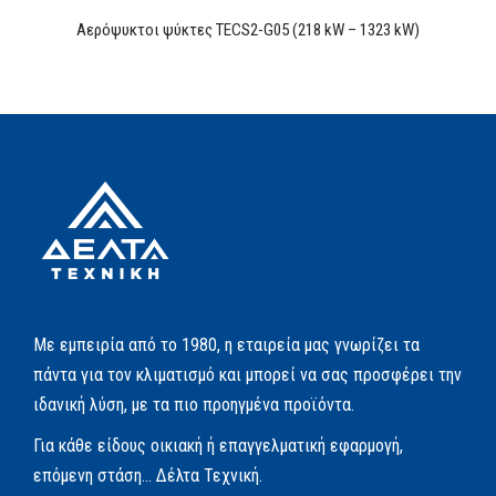
Αερόψυκτοι ψύκτες TECS2-G05 (218 kW – 1323 kW)
Με εμπειρία από το 1980, η εταιρεία μας γνωρίζει τα
πάντα για τον κλιματισμό και μπορεί να σας προσφέρει την
ιδανική λύση, με τα πιο προηγμένα προϊόντα.
Για κάθε είδους οικιακή ή επαγγελματική εφαρμογή,
επόμενη στάση… Δέλτα Τεχνική.