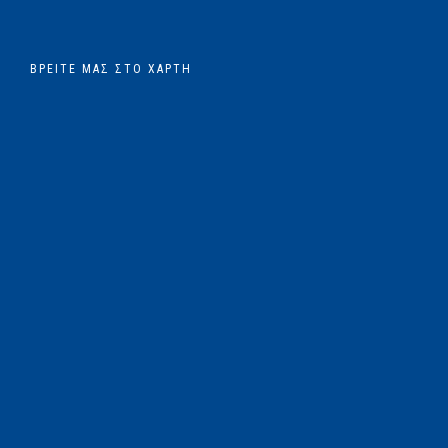
ΒΡΕΊΤΕ ΜΑΣ ΣΤΟ ΧΆΡΤΗ