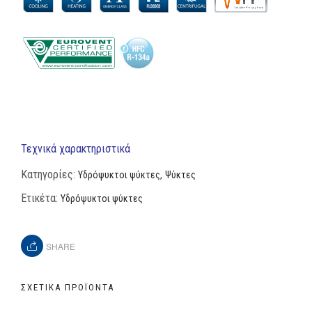
Τεχνικά χαρακτηριστικά
Κατηγορίες:
,
Υδρόψυκτοι ψύκτες
Ψύκτες
Ετικέτα:
Υδρόψυκτοι ψύκτες
SHARE
ΣΧΕΤΙΚΆ ΠΡΟΪΌΝΤΑ