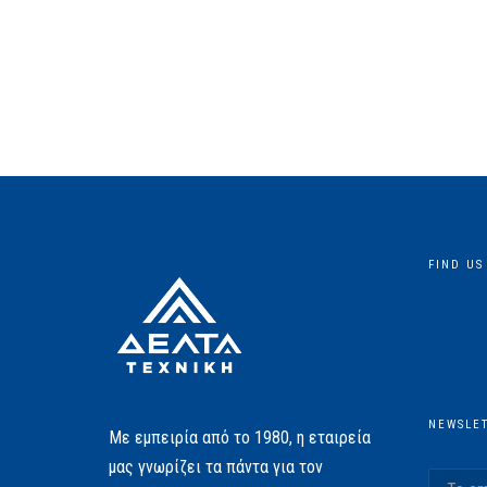
FIND US
NEWSLE
Με εμπειρία από το 1980, η εταιρεία
μας γνωρίζει τα πάντα για τον