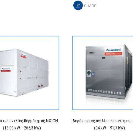
SHARE
κτες αντλίες θερμότητας NX-CN
Αερόψυκτες αντλίες θερμότητας
(18,03 kW – 265,3 kW)
(34 kW – 91,7 kW)