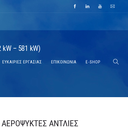
2 kW – 581 kW)
ΕΥΚΑΙΡΙΕΣ ΕΡΓΑΣΙΑΣ
ΕΠΙΚΟΙΝΩΝΙΑ
E-SHOP
 ΑΕΡΌΨΥΚΤΕΣ ΑΝΤΛΊΕΣ