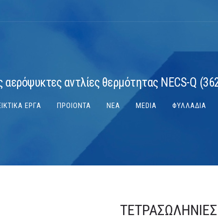
 αερόψυκτες αντλίες θερμότητας NECS-Q (36
ΙΚΤΙΚΑ ΕΡΓΑ
ΠΡΟΙΟΝΤΑ
ΝΕΑ
MEDIA
ΦΥΛΛΑΔΙΑ
ΤΕΤΡΑΣΩΛΉΝΙΕΣ