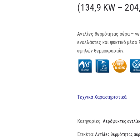
(134,9 KW – 204
Αντλίες θερμότητας αέρα – νε
εναλλάκτες και ψυκτικό μέσο 
υψηλών θερμοκρασιών.
Τεχνικά
Χαρακτηριστικά
Κατηγορίες:
Αερόψυκτες αντλίες
Ετικέτα:
Αντλίες θερμότητας αέρ