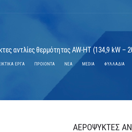
τες αντλίες θερμότητας AW-HT (134,9 kW – 2
ΙΚΤΙΚΑ ΕΡΓΑ
ΠΡΟΙΟΝΤΑ
ΝΕΑ
MEDIA
ΦΥΛΛΑΔΙΑ
ΑΕΡΌΨΥΚΤΕΣ ΑΝ