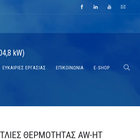
04,8 kW)
ΕΥΚΑΙΡΙΕΣ ΕΡΓΑΣΙΑΣ
ΕΠΙΚΟΙΝΩΝΙΑ
E-SHOP
ΤΛΊΕΣ ΘΕΡΜΌΤΗΤΑΣ AW-HT