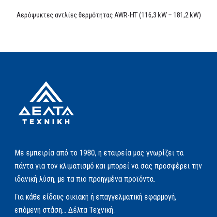
Αερόψυκτες αντλίες θερμότητας AWR-HT (116,3 kW – 181,2 kW)
Με εμπειρία από το 1980, η εταιρεία μας γνωρίζει τα
πάντα για τον κλιματισμό και μπορεί να σας προσφέρει την
ιδανική λύση, με τα πιο προηγμένα προϊόντα.
Για κάθε είδους οικιακή ή επαγγελματική εφαρμογή,
επόμενη στάση… Δέλτα Τεχνική.