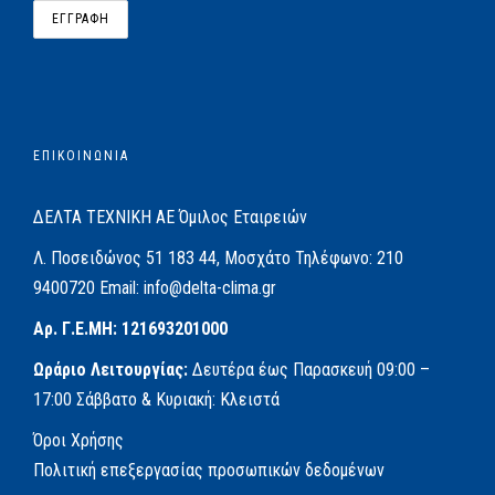
ΕΠΙΚΟΙΝΩΝΙΑ
ΔΕΛΤΑ ΤΕΧΝΙΚΗ ΑΕ
Όμιλος Εταιρειών
Λ. Ποσειδώνος 51
183 44, Μοσχάτο
Τηλέφωνο:
210
9400720
Email:
info@delta-clima.gr
Αρ. Γ.Ε.ΜΗ: 121693201000
Ωράριο Λειτουργίας:
Δευτέρα έως Παρασκευή
09:00 –
17:00
Σάββατο & Κυριακή: Κλειστά
Όροι Χρήσης
Πολιτική επεξεργασίας προσωπικών δεδομένων