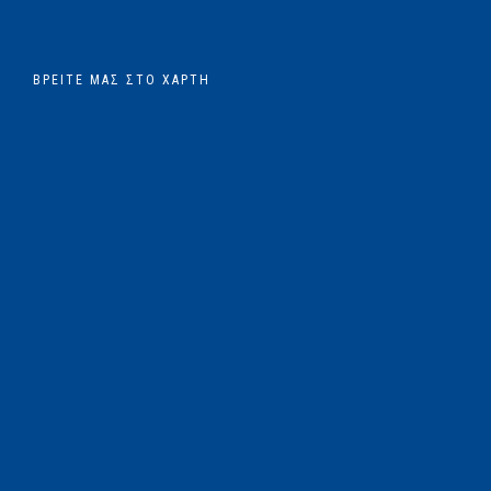
ΒΡΕΊΤΕ ΜΑΣ ΣΤΟ ΧΆΡΤΗ