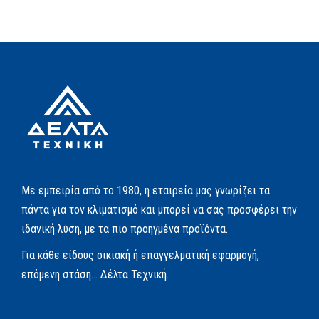
Με εμπειρία από το 1980, η εταιρεία μας γνωρίζει τα
πάντα για τον κλιματισμό και μπορεί να σας προσφέρει την
ιδανική λύση, με τα πιο προηγμένα προϊόντα.
Για κάθε είδους οικιακή ή επαγγελματική εφαρμογή,
επόμενη στάση… Δέλτα Τεχνική.