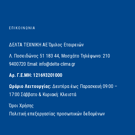
ΕΠΙΚΟΙΝΩΝΙΑ
ΔΕΛΤΑ ΤΕΧΝΙΚΗ ΑΕ
Όμιλος Εταιρειών
Λ. Ποσειδώνος 51
183 44, Μοσχάτο
Τηλέφωνο:
210
9400720
Email:
info@delta-clima.gr
Αρ. Γ.Ε.ΜΗ: 121693201000
Ωράριο Λειτουργίας:
Δευτέρα έως Παρασκευή
09:00 –
17:00
Σάββατο & Κυριακή: Κλειστά
Όροι Χρήσης
Πολιτική επεξεργασίας προσωπικών δεδομένων