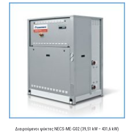
Διαιρούμενοι ψύκτες NECS-ME-G02 (39,51 kW – 431,6 kW)