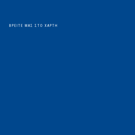
ΒΡΕΊΤΕ ΜΑΣ ΣΤΟ ΧΆΡΤΗ