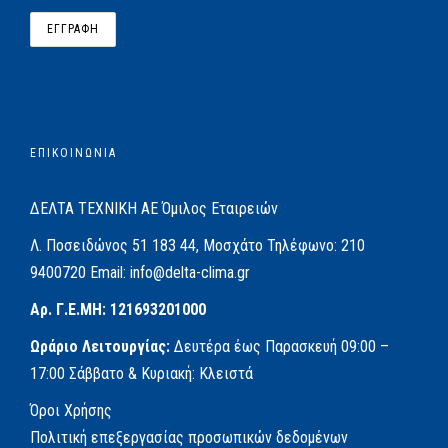
ΕΠΙΚΟΙΝΩΝΙΑ
ΔΕΛΤΑ ΤΕΧΝΙΚΗ ΑΕ
Όμιλος Εταιρειών
Λ. Ποσειδώνος 51
183 44, Μοσχάτο
Τηλέφωνο:
210
9400720
Email:
info@delta-clima.gr
Αρ. Γ.Ε.ΜΗ: 121693201000
Ωράριο Λειτουργίας:
Δευτέρα έως Παρασκευή
09:00 –
17:00
Σάββατο & Κυριακή: Κλειστά
Όροι Χρήσης
Πολιτική επεξεργασίας προσωπικών δεδομένων