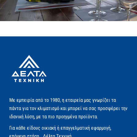
Με εμπειρία από το 1980, η εταιρεία μας γνωρίζει τα
πάντα για τον κλιματισμό και μπορεί να σας προσφέρει την
ιδανική λύση, με τα πιο προηγμένα προϊόντα.
Για κάθε είδους οικιακή ή επαγγελματική εφαρμογή,
επόμενη στάση… Δέλτα Τεχνική.