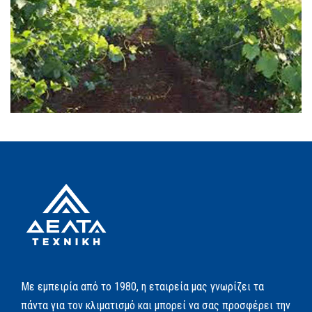
Με εμπειρία από το 1980, η εταιρεία μας γνωρίζει τα
πάντα για τον κλιματισμό και μπορεί να σας προσφέρει την