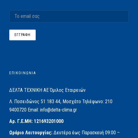
ΕΠΙΚΟΙΝΩΝΙΑ
ΔΕΛΤΑ ΤΕΧΝΙΚΗ ΑΕ
Όμιλος Εταιρειών
Λ. Ποσειδώνος 51
183 44, Μοσχάτο
Τηλέφωνο:
210
9400720
Email:
info@delta-clima.gr
Αρ. Γ.Ε.ΜΗ: 121693201000
Ωράριο Λειτουργίας:
Δευτέρα έως Παρασκευή
09:00 –