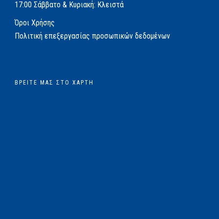
17:00
Σάββατο & Κυριακή: Κλειστά
Όροι Χρήσης
Πολιτική επεξεργασίας προσωπικών δεδομένων
ΒΡΕΊΤΕ ΜΑΣ ΣΤΟ ΧΆΡΤΗ