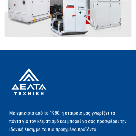
Με εμπειρία από το 1980, η εταιρεία μας γνωρίζει τα
πάντα για τον κλιματισμό και μπορεί να σας προσφέρει την
ιδανική λύση, με τα πιο προηγμένα προϊόντα.