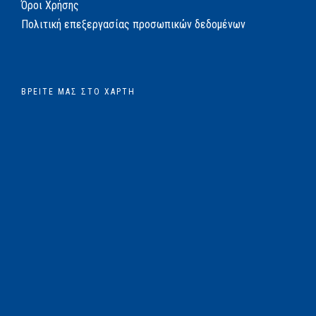
Όροι Χρήσης
Πολιτική επεξεργασίας προσωπικών δεδομένων
ΒΡΕΊΤΕ ΜΑΣ ΣΤΟ ΧΆΡΤΗ