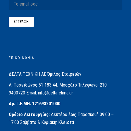
ΕΠΙΚΟΙΝΩΝΙΑ
ΔΕΛΤΑ ΤΕΧΝΙΚΗ ΑΕ
Όμιλος Εταιρειών
Λ. Ποσειδώνος 51
183 44, Μοσχάτο
Τηλέφωνο:
210
9400720
Email:
info@delta-clima.gr
Αρ. Γ.Ε.ΜΗ: 121693201000
Ωράριο Λειτουργίας:
Δευτέρα έως Παρασκευή
09:00 –
17:00
Σάββατο & Κυριακή: Κλειστά