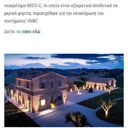
συγκρότημα NECS-C, το οποίο είναι εξαιρετικά αποδοτικό σε
μερικά φορτία, παρασχέθηκε για την ολοκλήρωση του
συστήματος HVAC.
Δείτε το
video εδώ