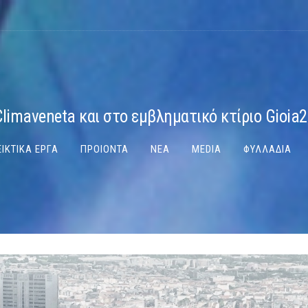
Climaveneta και στο εμβληματικό κτίριο Gioia2
ΙΚΤΙΚΑ ΕΡΓΑ
ΠΡΟΙΟΝΤΑ
ΝΕΑ
MEDIA
ΦΥΛΛΑΔΙΑ