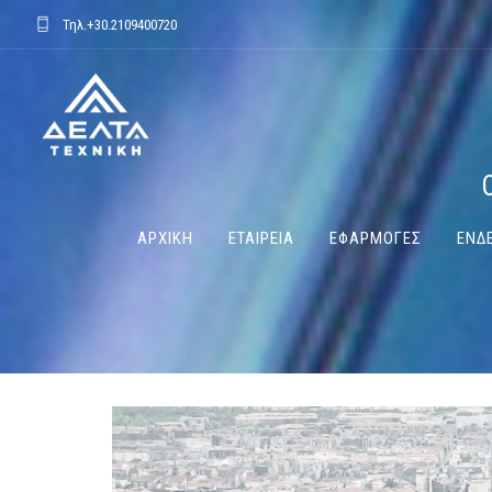
Τηλ.
+30.2109400720
ΑΡΧΙΚΗ
ΕΤΑΙΡΕΙΑ
ΕΦΑΡΜΟΓΕΣ
ΕΝΔΕ