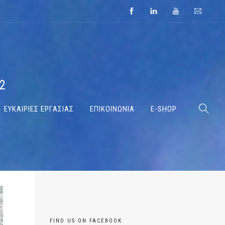
2
ΕΥΚΑΙΡΙΕΣ ΕΡΓΑΣΙΑΣ
ΕΠΙΚΟΙΝΩΝΙΑ
E-SHOP
FIND US ON FACEBOOK