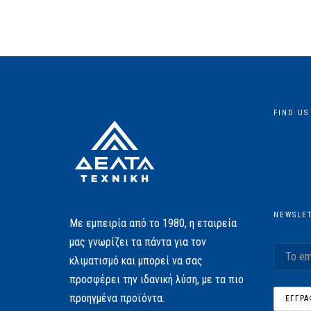
FIND US
NEWSLE
Με εμπειρία από το 1980, η εταιρεία
μας γνωρίζει τα πάντα για τον
κλιματισμό και μπορεί να σας
προσφέρει την ιδανική λύση, με τα πιο
προηγμένα προϊόντα.