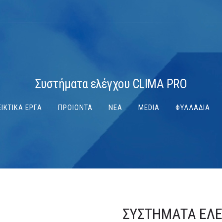
Συστήματα ελέγχου CLIMA PRO
ΙΚΤΙΚΑ ΕΡΓΑ
ΠΡΟΙΟΝΤΑ
ΝΕΑ
MEDIA
ΦΥΛΛΑΔΙΑ
ΣΥΣΤΉΜΑΤΑ ΕΛΈ