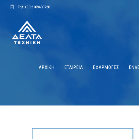
Τηλ.
+30.2109400720
ΑΡΧΙΚΗ
ΕΤΑΙΡΕΙΑ
ΕΦΑΡΜΟΓΕΣ
ΕΝΔΕ