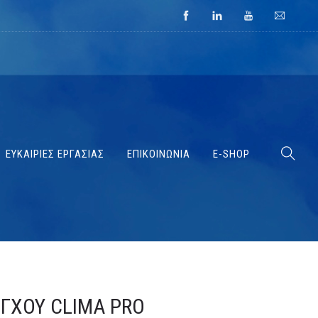
ΕΥΚΑΙΡΙΕΣ ΕΡΓΑΣΙΑΣ
ΕΠΙΚΟΙΝΩΝΙΑ
E-SHOP
ΓΧΟΥ CLIMA PRO