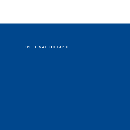
ΒΡΕΊΤΕ ΜΑΣ ΣΤΟ ΧΆΡΤΗ