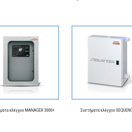
ματα ελέγχου MANAGER 3000+
Συστήματα ελέγχου SEQUEN