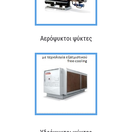
Αερόψυκτοι ψύκτες