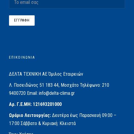
ΕΠΙΚΟΙΝΩΝΙΑ
ΔΕΛΤΑ ΤΕΧΝΙΚΗ ΑΕ
Όμιλος Εταιρειών
Λ. Ποσειδώνος 51
183 44, Μοσχάτο
Τηλέφωνο:
210
9400720
Email:
info@delta-clima.gr
Αρ. Γ.Ε.ΜΗ: 121693201000
Ωράριο Λειτουργίας:
Δευτέρα έως Παρασκευή
09:00 –
17:00
Σάββατο & Κυριακή: Κλειστά