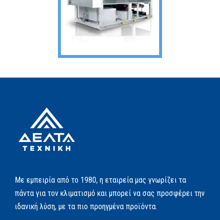
Με εμπειρία από το 1980, η εταιρεία μας γνωρίζει τα
πάντα για τον κλιματισμό και μπορεί να σας προσφέρει την
ιδανική λύση, με τα πιο προηγμένα προϊόντα.