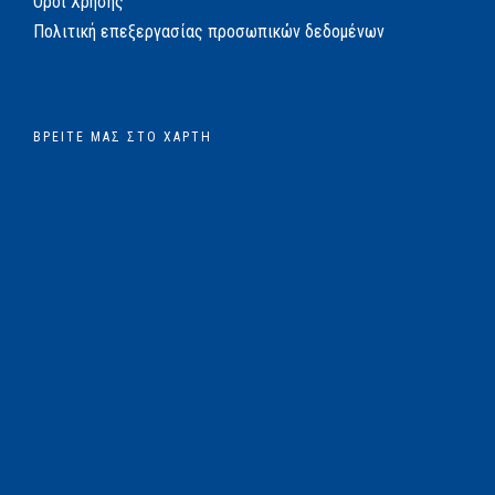
Όροι Χρήσης
Πολιτική επεξεργασίας προσωπικών δεδομένων
ΒΡΕΊΤΕ ΜΑΣ ΣΤΟ ΧΆΡΤΗ