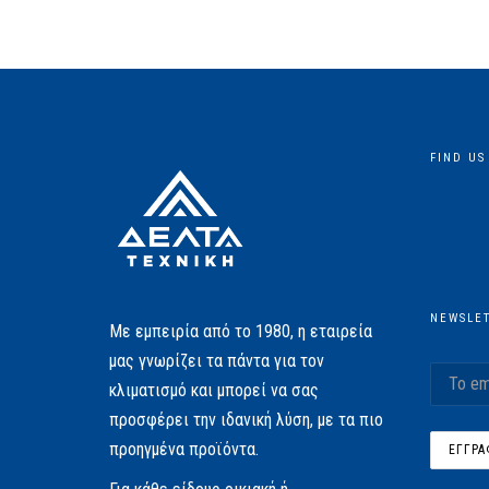
FIND US
NEWSLE
Με εμπειρία από το 1980, η εταιρεία
μας γνωρίζει τα πάντα για τον
κλιματισμό και μπορεί να σας
προσφέρει την ιδανική λύση, με τα πιο
προηγμένα προϊόντα.