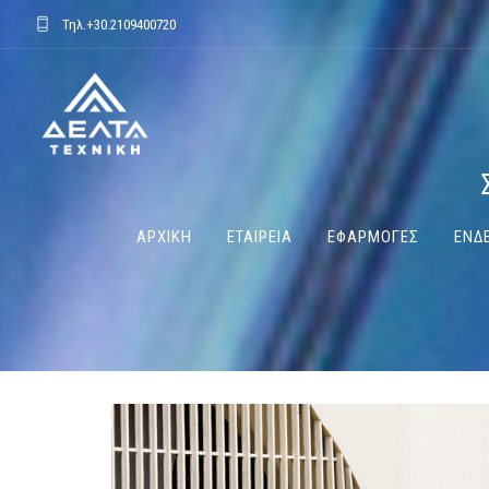
Τηλ.
+30.2109400720
ΑΡΧΙΚΗ
ΕΤΑΙΡΕΙΑ
ΕΦΑΡΜΟΓΕΣ
ΕΝΔΕ