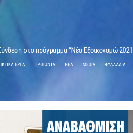
Σύνδεση στο πρόγραμμα “Νέο Εξοικονομώ 2021
ΙΚΤΙΚΑ ΕΡΓΑ
ΠΡΟΙΟΝΤΑ
ΝΕΑ
MEDIA
ΦΥΛΛΑΔΙΑ