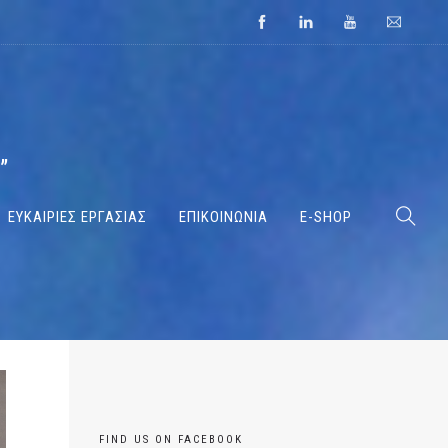
”
ΕΥΚΑΙΡΙΕΣ ΕΡΓΑΣΙΑΣ
ΕΠΙΚΟΙΝΩΝΙΑ
E-SHOP
FIND US ON FACEBOOK