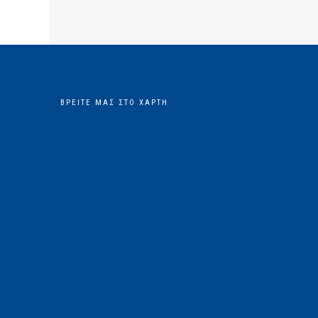
ΒΡΕΊΤΕ ΜΑΣ ΣΤΟ ΧΆΡΤΗ