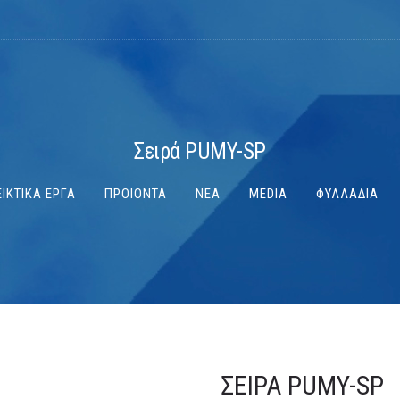
Σειρά PUMY-SP
ΙΚΤΙΚΑ ΕΡΓΑ
ΠΡΟΙΟΝΤΑ
ΝΕΑ
MEDIA
ΦΥΛΛΑΔΙΑ
ΣΕΙΡΆ PUMY-SP