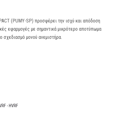
PACT (PUMY-SP) προσφέρει την ισχύ και απόδοση
ακές εφαρμογές με σημαντικά μικρότερο αποτύπωμα
ο σχεδιασμό μονού ανεμιστήρα.
VRF - HVRF