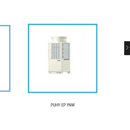
PUHY-EP YNW