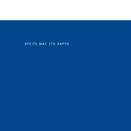
ΒΡΕΊΤΕ ΜΑΣ ΣΤΟ ΧΆΡΤΗ