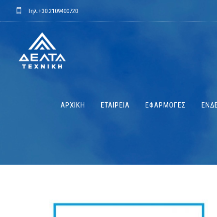
Τηλ.
+30.2109400720
ΑΡΧΙΚΗ
ΕΤΑΙΡΕΙΑ
ΕΦΑΡΜΟΓΕΣ
ΕΝΔΕ