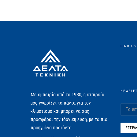
FIND US
NEWSLE
Με εμπειρία από το 1980, η εταιρεία
μας γνωρίζει τα πάντα για τον
κλιματισμό και μπορεί να σας
προσφέρει την ιδανική λύση, με τα πιο
προηγμένα προϊόντα.