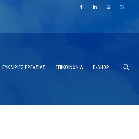
ΕΥΚΑΙΡΙΕΣ ΕΡΓΑΣΙΑΣ
ΕΠΙΚΟΙΝΩΝΙΑ
E-SHOP