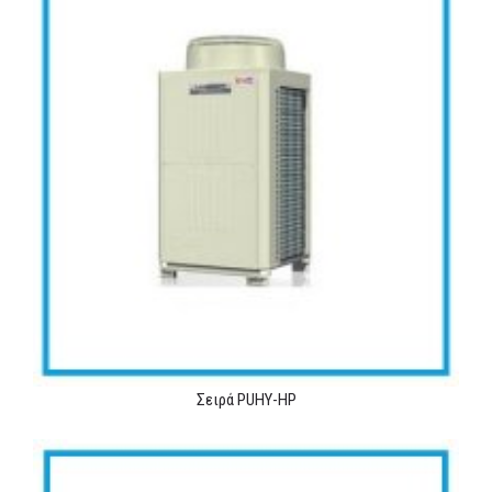
Σειρά PUHY-HP