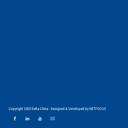
Copyright 2020 Delta-Clima - Designed & Developed by
NETFOCUS