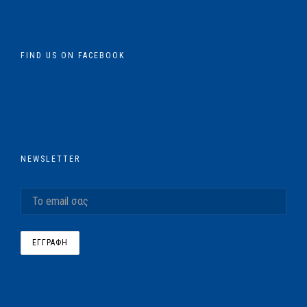
FIND US ON FACEBOOK
NEWSLETTER