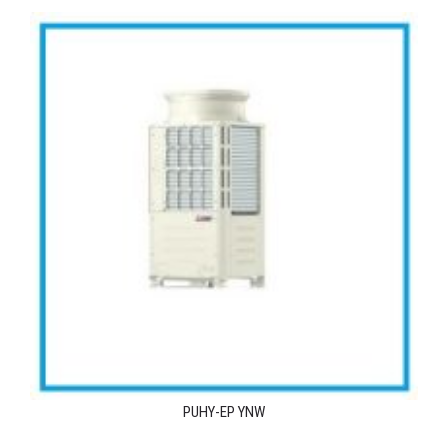
MEDIA
ΦΥΛΛΑΔΙΑ
ΕΥΚΑΙΡΙΕΣ ΕΡΓΑΣΙΑΣ
ΕΠΙΚΟΙΝΩΝΙΑ
E-SHOP
PUHY-EP YNW