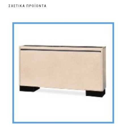
ΣΧΕΤΙΚΆ ΠΡΟΪΌΝΤΑ