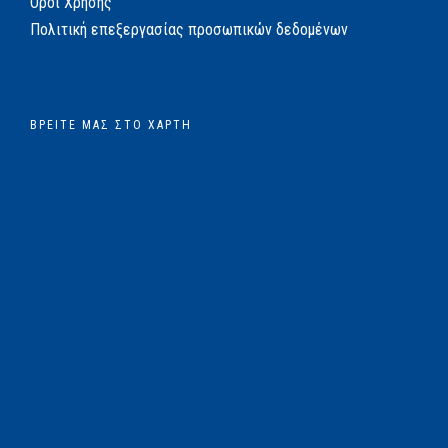
Όροι Χρήσης
Πολιτική επεξεργασίας προσωπικών δεδομένων
ΒΡΕΊΤΕ ΜΑΣ ΣΤΟ ΧΆΡΤΗ