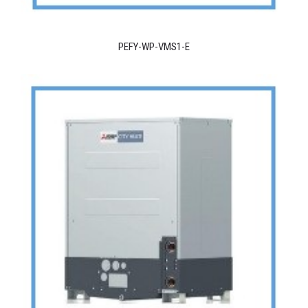
PEFY-WP-VMS1-E