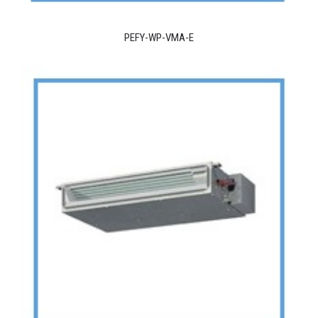
PEFY-WP-VMA-E