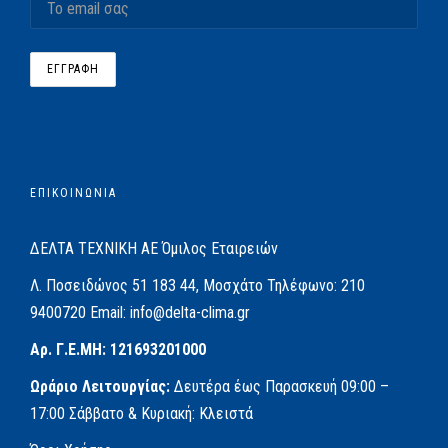
ΕΠΙΚΟΙΝΩΝΙΑ
ΔΕΛΤΑ ΤΕΧΝΙΚΗ ΑΕ
Όμιλος Εταιρειών
Λ. Ποσειδώνος 51
183 44, Μοσχάτο
Τηλέφωνο:
210
9400720
Email:
info@delta-clima.gr
Αρ. Γ.Ε.ΜΗ: 121693201000
Ωράριο Λειτουργίας:
Δευτέρα έως Παρασκευή
09:00 –
17:00
Σάββατο & Κυριακή: Κλειστά