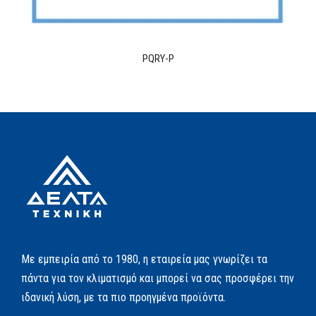
PQRY-P
Με εμπειρία από το 1980, η εταιρεία μας γνωρίζει τα
πάντα για τον κλιματισμό και μπορεί να σας προσφέρει την
ιδανική λύση, με τα πιο προηγμένα προϊόντα.