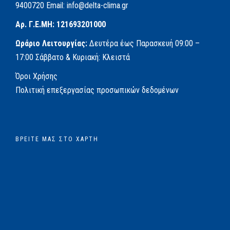
9400720
Email:
info@delta-clima.gr
Αρ. Γ.Ε.ΜΗ: 121693201000
Ωράριο Λειτουργίας:
Δευτέρα έως Παρασκευή
09:00 –
17:00
Σάββατο & Κυριακή: Κλειστά
Όροι Χρήσης
Πολιτική επεξεργασίας προσωπικών δεδομένων
ΒΡΕΊΤΕ ΜΑΣ ΣΤΟ ΧΆΡΤΗ