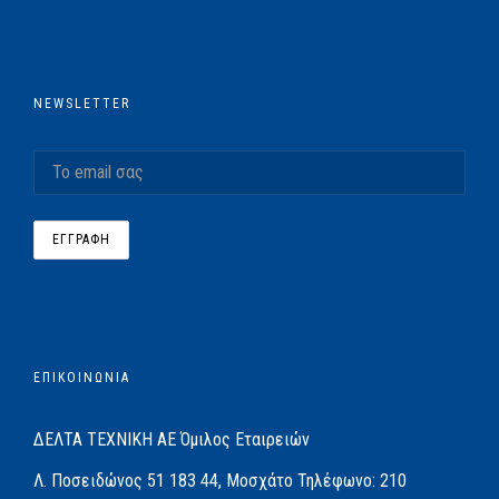
NEWSLETTER
ΕΠΙΚΟΙΝΩΝΙΑ
ΔΕΛΤΑ ΤΕΧΝΙΚΗ ΑΕ
Όμιλος Εταιρειών
Λ. Ποσειδώνος 51
183 44, Μοσχάτο
Τηλέφωνο:
210