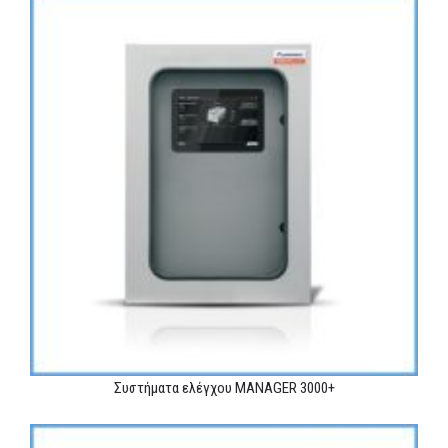
Συστήματα ελέγχου MANAGER 3000+