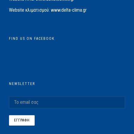
Website κλιματισμού:
www.delta-clima.gr
FIND US ON FACEBOOK
NEWSLETTER