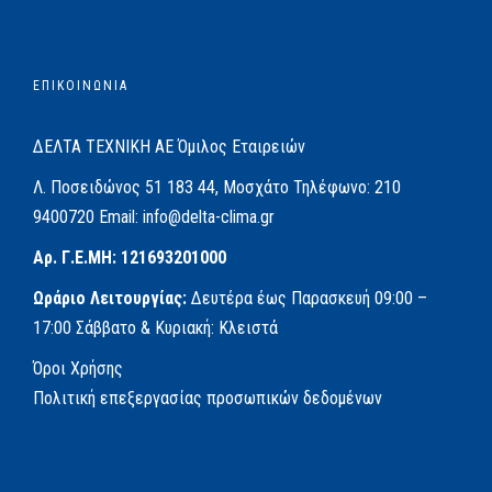
ΕΠΙΚΟΙΝΩΝΙΑ
ΔΕΛΤΑ ΤΕΧΝΙΚΗ ΑΕ
Όμιλος Εταιρειών
Λ. Ποσειδώνος 51
183 44, Μοσχάτο
Τηλέφωνο:
210
9400720
Email:
info@delta-clima.gr
Αρ. Γ.Ε.ΜΗ: 121693201000
Ωράριο Λειτουργίας:
Δευτέρα έως Παρασκευή
09:00 –
17:00
Σάββατο & Κυριακή: Κλειστά
Όροι Χρήσης
Πολιτική επεξεργασίας προσωπικών δεδομένων