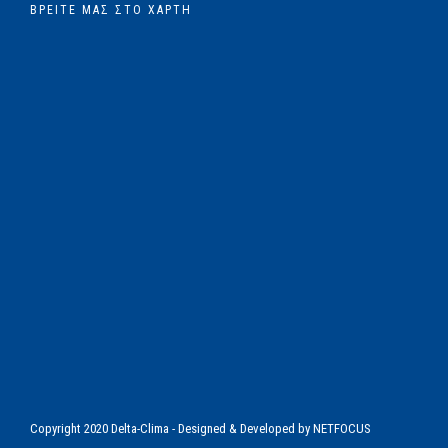
ΒΡΕΊΤΕ ΜΑΣ ΣΤΟ ΧΆΡΤΗ
Copyright 2020 Delta-Clima - Designed & Developed by
NETFOCUS