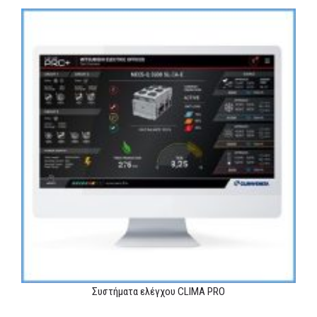
MEDIA
ΦΥΛΛΑΔΙΑ
ΕΥΚΑΙΡΙΕΣ ΕΡΓΑΣΙΑΣ
ΕΠΙΚΟΙΝΩΝΙΑ
E-SHOP
Συστήματα ελέγχου CLIMA PRO