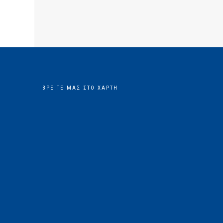
ΒΡΕΊΤΕ ΜΑΣ ΣΤΟ ΧΆΡΤΗ