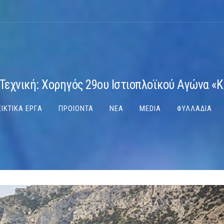
Τεχνική: Χορηγός 29ου Ιστιοπλοϊκού Αγώνα «
ΙΚΤΙΚΑ ΕΡΓΑ
ΠΡΟΙΟΝΤΑ
ΝΕΑ
MEDIA
ΦΥΛΛΑΔΙΑ