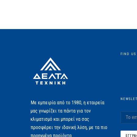
FIND US
NEWSLE
Με εμπειρία από το 1980, η εταιρεία
μας γνωρίζει τα πάντα για τον
κλιματισμό και μπορεί να σας
προσφέρει την ιδανική λύση, με τα πιο
προηγμένα προϊόντα.