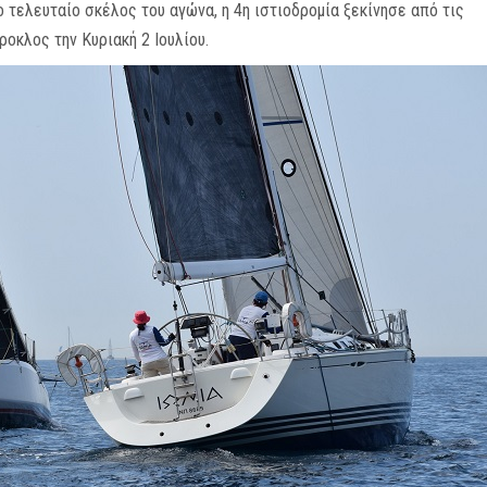
 τελευταίο σκέλος του αγώνα, η 4η ιστιοδρομία ξεκίνησε από τις
οκλος την Κυριακή 2 Ιουλίου.