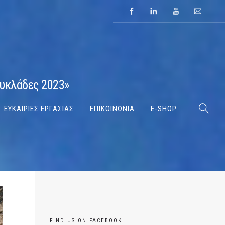
Κυκλάδες 2023»
ΕΥΚΑΙΡΙΕΣ ΕΡΓΑΣΙΑΣ
ΕΠΙΚΟΙΝΩΝΙΑ
E-SHOP
FIND US ON FACEBOOK