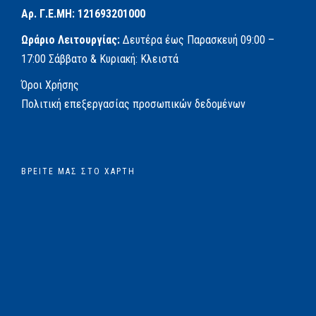
Αρ. Γ.Ε.ΜΗ: 121693201000
Ωράριο Λειτουργίας:
Δευτέρα έως Παρασκευή
09:00 –
17:00
Σάββατο & Κυριακή: Κλειστά
Όροι Χρήσης
Πολιτική επεξεργασίας προσωπικών δεδομένων
ΒΡΕΊΤΕ ΜΑΣ ΣΤΟ ΧΆΡΤΗ