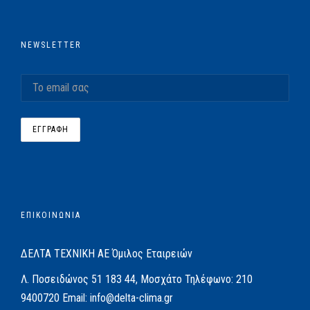
NEWSLETTER
ΕΠΙΚΟΙΝΩΝΙΑ
ΔΕΛΤΑ ΤΕΧΝΙΚΗ ΑΕ
Όμιλος Εταιρειών
Λ. Ποσειδώνος 51
183 44, Μοσχάτο
Τηλέφωνο:
210
9400720
Email:
info@delta-clima.gr