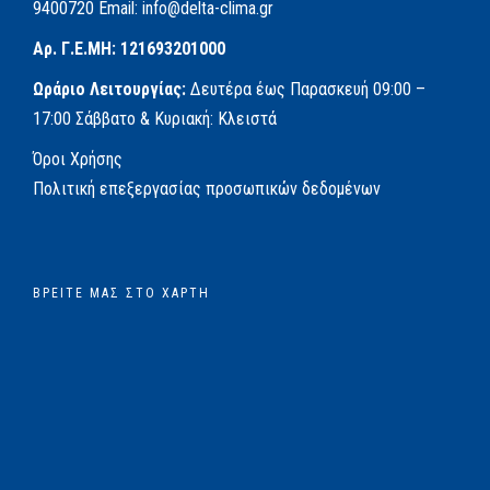
9400720
Email:
info@delta-clima.gr
Αρ. Γ.Ε.ΜΗ: 121693201000
Ωράριο Λειτουργίας:
Δευτέρα έως Παρασκευή
09:00 –
17:00
Σάββατο & Κυριακή: Κλειστά
Όροι Χρήσης
Πολιτική επεξεργασίας προσωπικών δεδομένων
ΒΡΕΊΤΕ ΜΑΣ ΣΤΟ ΧΆΡΤΗ