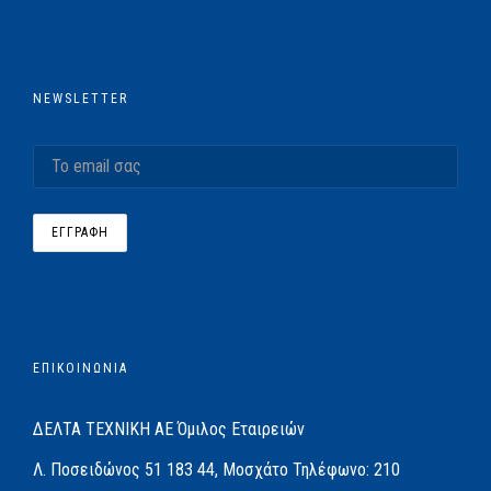
NEWSLETTER
ΕΠΙΚΟΙΝΩΝΙΑ
ΔΕΛΤΑ ΤΕΧΝΙΚΗ ΑΕ
Όμιλος Εταιρειών
Λ. Ποσειδώνος 51
183 44, Μοσχάτο
Τηλέφωνο:
210