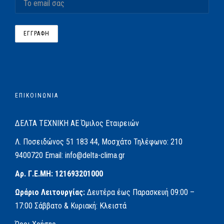
ΕΠΙΚΟΙΝΩΝΙΑ
ΔΕΛΤΑ ΤΕΧΝΙΚΗ ΑΕ
Όμιλος Εταιρειών
Λ. Ποσειδώνος 51
183 44, Μοσχάτο
Τηλέφωνο:
210
9400720
Email:
info@delta-clima.gr
Αρ. Γ.Ε.ΜΗ: 121693201000
Ωράριο Λειτουργίας:
Δευτέρα έως Παρασκευή
09:00 –
17:00
Σάββατο & Κυριακή: Κλειστά