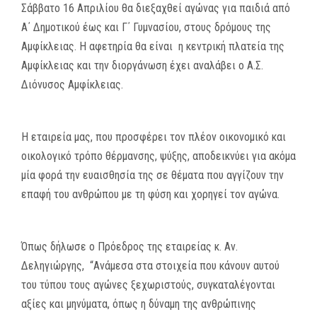
Σάββατο 16 Απριλίου θα διεξαχθεί αγώνας για παιδιά από
Α΄ Δημοτικού έως και Γ΄ Γυμνασίου, στους δρόμους της
Αμφίκλειας. Η αφετηρία θα είναι η κεντρική πλατεία της
Αμφίκλειας και την διοργάνωση έχει αναλάβει ο Α.Σ.
Διόνυσος Αμφίκλειας.
Η εταιρεία μας, που προσφέρει τον πλέον οικονομικό και
οικολογικό τρόπο θέρμανσης, ψύξης, αποδεικνύει για ακόμα
μία φορά την ευαισθησία της σε θέματα που αγγίζουν την
επαφή του ανθρώπου με τη φύση και χορηγεί τον αγώνα.
Όπως δήλωσε ο Πρόεδρος της εταιρείας κ. Αν.
Δεληγιώργης, “Ανάμεσα στα στοιχεία που κάνουν αυτού
του τύπου τους αγώνες ξεχωριστούς, συγκαταλέγονται
αξίες και μηνύματα, όπως η δύναμη της ανθρώπινης