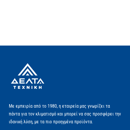
Με εμπειρία από το 1980, η εταιρεία μας γνωρίζει τα
πάντα για τον κλιματισμό και μπορεί να σας προσφέρει την
ιδανική λύση, με τα πιο προηγμένα προϊόντα.