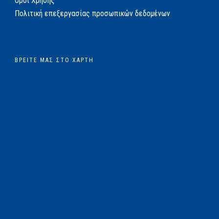
Όροι Χρήσης
Πολιτική επεξεργασίας προσωπικών δεδομένων
ΒΡΕΊΤΕ ΜΑΣ ΣΤΟ ΧΆΡΤΗ