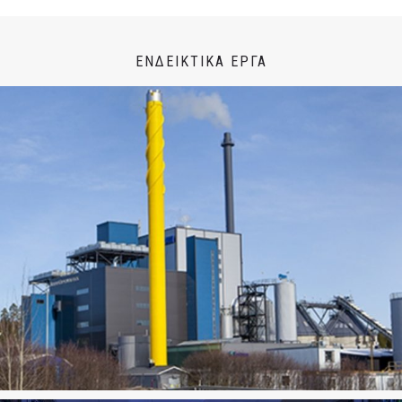
ΕΝΔΕΙΚΤΙΚΑ ΕΡΓΑ