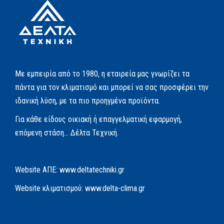
Με εμπειρία από το 1980, η εταιρεία μας γνωρίζει τα
πάντα για τον κλιματισμό και μπορεί να σας προσφέρει την
ιδανική λύση, με τα πιο προηγμένα προϊόντα.
Για κάθε είδους οικιακή ή επαγγελματική εφαρμογή,
επόμενη στάση… Δέλτα Τεχνική.
Website AΠΕ:
www.deltatechniki.gr
Website κλιματισμού:
www.delta-clima.gr