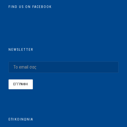
FIND US ON FACEBOOK
NEWSLETTER
ΕΠΙΚΟΙΝΩΝΙΑ