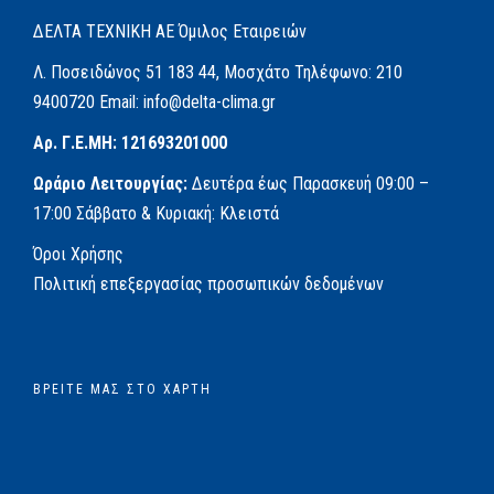
ΔΕΛΤΑ ΤΕΧΝΙΚΗ ΑΕ
Όμιλος Εταιρειών
Λ. Ποσειδώνος 51
183 44, Μοσχάτο
Τηλέφωνο:
210
9400720
Email:
info@delta-clima.gr
Αρ. Γ.Ε.ΜΗ: 121693201000
Ωράριο Λειτουργίας:
Δευτέρα έως Παρασκευή
09:00 –
17:00
Σάββατο & Κυριακή: Κλειστά
Όροι Χρήσης
Πολιτική επεξεργασίας προσωπικών δεδομένων
ΒΡΕΊΤΕ ΜΑΣ ΣΤΟ ΧΆΡΤΗ