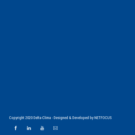
Copyright 2020 Delta-Clima - Designed & Developed by
NETFOCUS