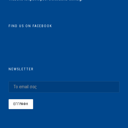
FIND US ON FACEBOOK
NEWSLETTER