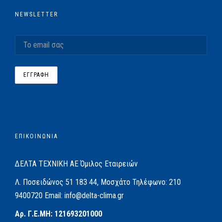
NEWSLETTER
ΕΠΙΚΟΙΝΩΝΙΑ
ΔΕΛΤΑ ΤΕΧΝΙΚΗ ΑΕ
Όμιλος Εταιρειών
Λ. Ποσειδώνος 51
183 44, Μοσχάτο
Τηλέφωνο:
210
9400720
Email:
info@delta-clima.gr
Αρ. Γ.Ε.ΜΗ: 121693201000