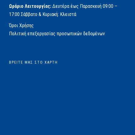
Ωράριο Λειτουργίας:
Δευτέρα έως Παρασκευή
09:00 –
17:00
Σάββατο & Κυριακή: Κλειστά
Όροι Χρήσης
Πολιτική επεξεργασίας προσωπικών δεδομένων
ΒΡΕΊΤΕ ΜΑΣ ΣΤΟ ΧΆΡΤΗ